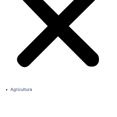
Agricultura