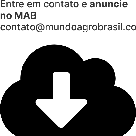
Entre em contato e
anuncie
no MAB
contato@mundoagrobrasil.c