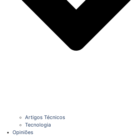
Artigos Técnicos
Tecnologia
Opiniões