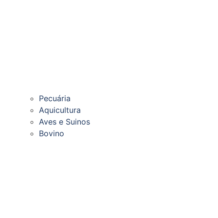
Pecuária
Aquicultura
Aves e Suinos
Bovino