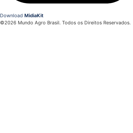
Download
MidiaKit
©2026 Mundo Agro Brasil. Todos os Direitos Reservados.