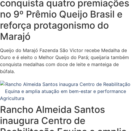
conquista quatro premiações
no 9º Prêmio Queijo Brasil e
reforça protagonismo do
Marajó
Queijo do Marajó Fazenda São Victor recebe Medalha de
Ouro e é eleito o Melhor Queijo do Pará; queijaria também
conquista medalhas com doce de leite e manteiga de
búfala.
Agricultura
Rancho Almeida Santos
inaugura Centro de