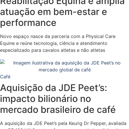
Reabilitação Equina e amplia
atuação em bem-estar e
performance
Novo espaço nasce da parceria com a Physical Care
Equine e reúne tecnologia, ciência e atendimento
especializado para cavalos atletas e não atletas
Café
Aquisição da JDE Peet’s:
impacto bilionário no
mercado brasileiro de café
A aquisição da JDE Peet’s pela Keurig Dr Pepper, avaliada