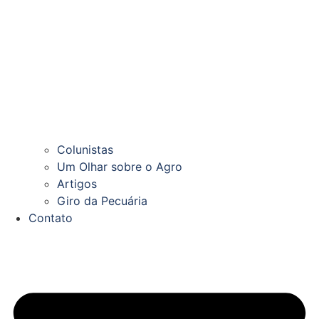
Colunistas
Um Olhar sobre o Agro
Artigos
Giro da Pecuária
Contato