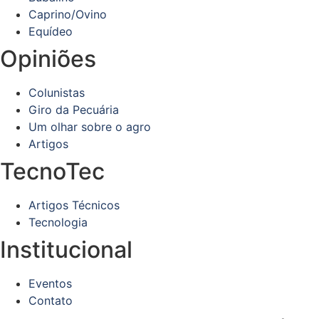
Caprino/Ovino
Equídeo
Opiniões
Colunistas
Giro da Pecuária
Um olhar sobre o agro
Artigos
TecnoTec
Artigos Técnicos
Tecnologia
Institucional
Eventos
Contato