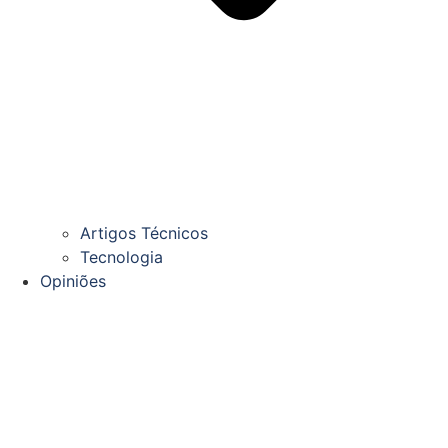
Artigos Técnicos
Tecnologia
Opiniões