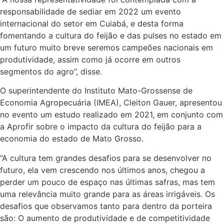
responsabilidade de sediar em 2022 um evento
internacional do setor em Cuiabá, e desta forma
fomentando a cultura do feijão e das pulses no estado em
um futuro muito breve seremos campeões nacionais em
produtividade, assim como já ocorre em outros
segmentos do agro”, disse.
O superintendente do Instituto Mato-Grossense de
Economia Agropecuária (IMEA), Cleiton Gauer, apresentou
no evento um estudo realizado em 2021, em conjunto com
a Aprofir sobre o impacto da cultura do feijão para a
economia do estado de Mato Grosso.
“A cultura tem grandes desafios para se desenvolver no
futuro, ela vem crescendo nos últimos anos, chegou a
perder um pouco de espaço nas últimas safras, mas tem
uma relevância muito grande para as áreas irrigáveis. Os
desafios que observamos tanto para dentro da porteira
são: O aumento de produtividade e de competitividade