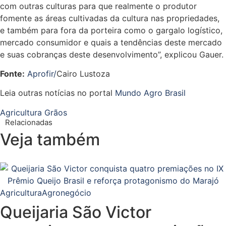
com outras culturas para que realmente o produtor
fomente as áreas cultivadas da cultura nas propriedades,
e também para fora da porteira como o gargalo logístico,
mercado consumidor e quais a tendências deste mercado
e suas cobranças deste desenvolvimento”, explicou Gauer.
Fonte:
Aprofir/
Cairo Lustoza
Leia outras notícias no portal
Mundo Agro Brasil
Agricultura
Grãos
Relacionadas
Veja também
Agricultura
Agronegócio
Queijaria São Victor