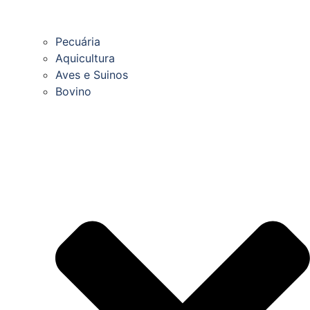
Pecuária
Aquicultura
Aves e Suinos
Bovino