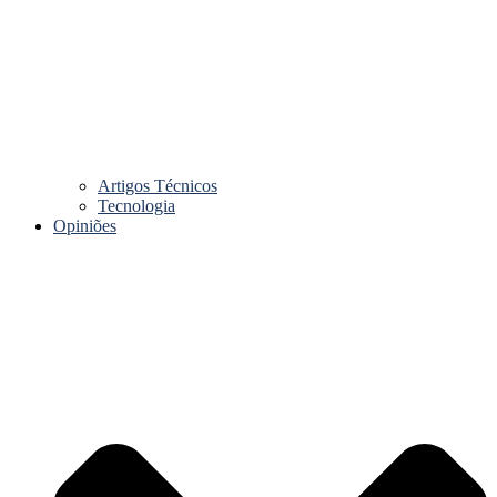
Artigos Técnicos
Tecnologia
Opiniões