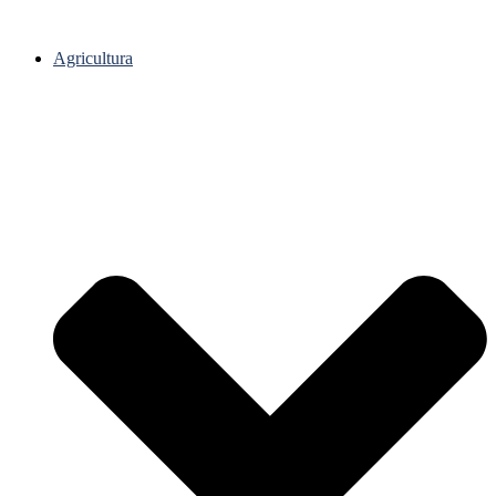
Agricultura