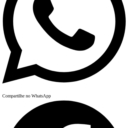
Compartilhe no WhatsApp