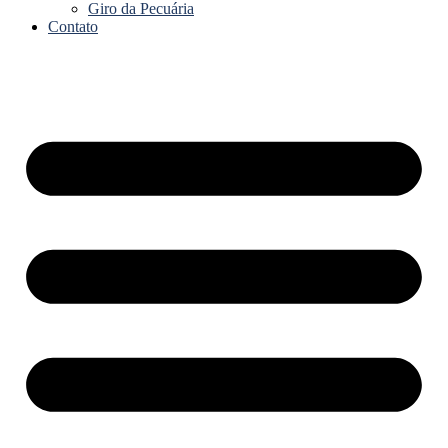
Giro da Pecuária
Contato