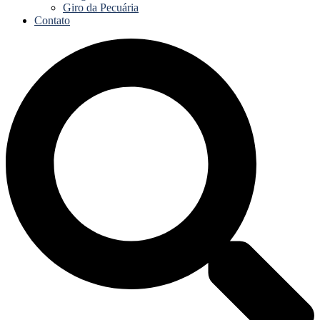
Giro da Pecuária
Contato