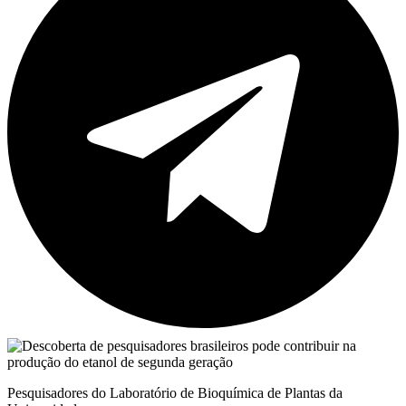
Pesquisadores do Laboratório de Bioquímica de Plantas da