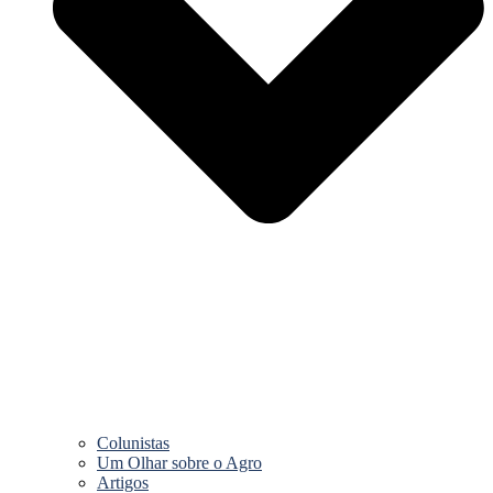
Colunistas
Um Olhar sobre o Agro
Artigos