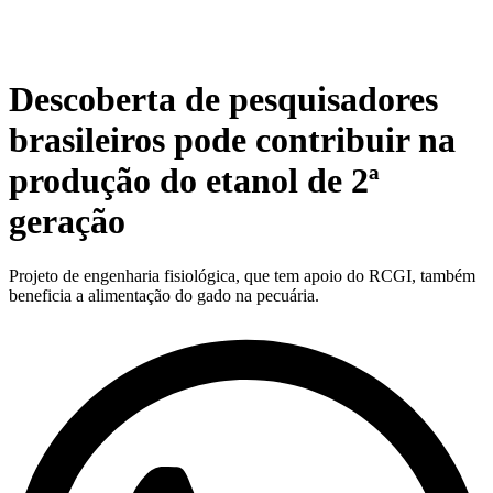
Descoberta de pesquisadores
brasileiros pode contribuir na
produção do etanol de 2ª
geração
Projeto de engenharia fisiológica, que tem apoio do RCGI, também
beneficia a alimentação do gado na pecuária.