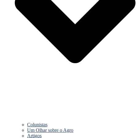
Colunistas
Um Olhar sobre o Agro
Artigos