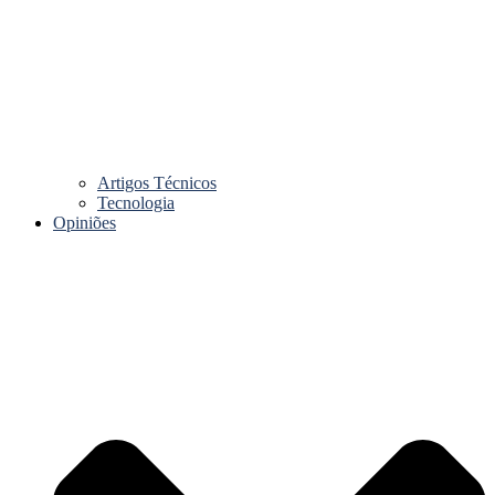
Artigos Técnicos
Tecnologia
Opiniões