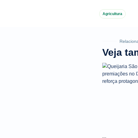
Agricultura
Relacion
Veja t