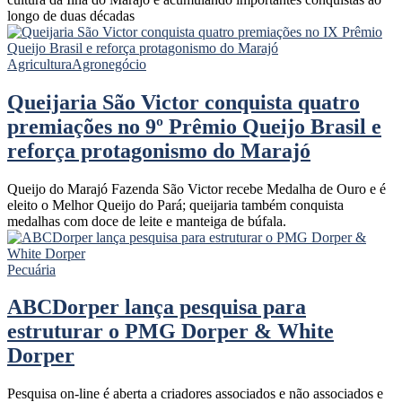
longo de duas décadas
Agricultura
Agronegócio
Queijaria São Victor conquista quatro
premiações no 9º Prêmio Queijo Brasil e
reforça protagonismo do Marajó
Queijo do Marajó Fazenda São Victor recebe Medalha de Ouro e é
eleito o Melhor Queijo do Pará; queijaria também conquista
medalhas com doce de leite e manteiga de búfala.
Pecuária
ABCDorper lança pesquisa para
estruturar o PMG Dorper & White
Dorper
Pesquisa on-line é aberta a criadores associados e não associados e