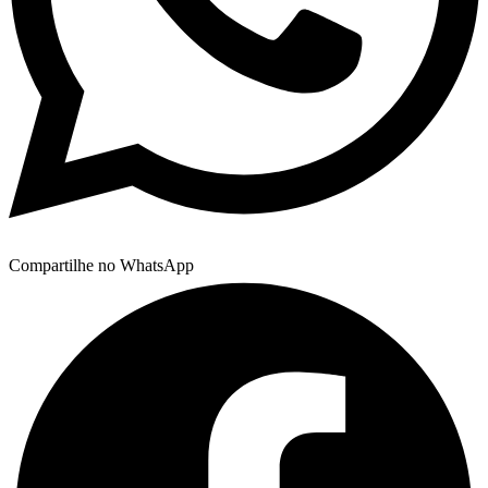
Compartilhe no WhatsApp