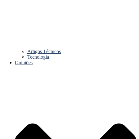
Artigos Técnicos
Tecnologia
Opiniões