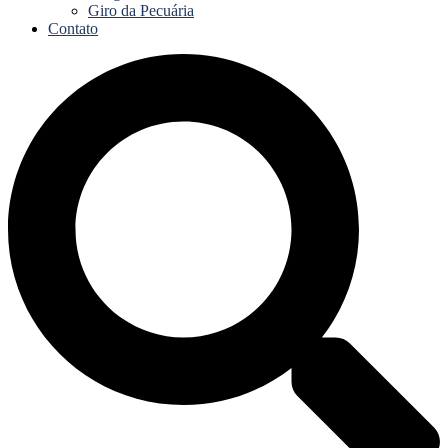
Giro da Pecuária
Contato