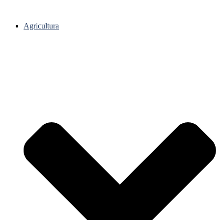
Agricultura