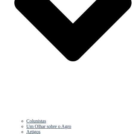
Colunistas
Um Olhar sobre o Agro
Artigos