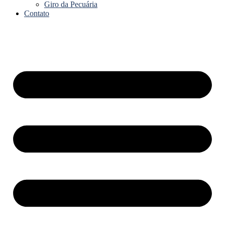
Giro da Pecuária
Contato