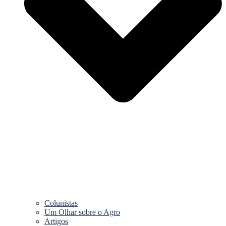
Colunistas
Um Olhar sobre o Agro
Artigos