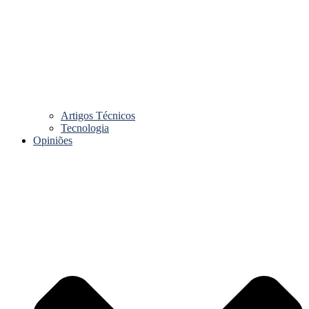
Artigos Técnicos
Tecnologia
Opiniões