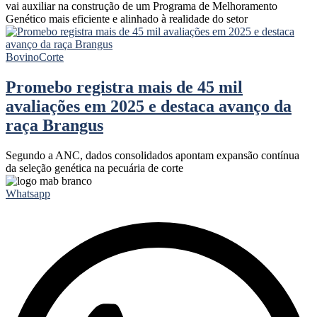
vai auxiliar na construção de um Programa de Melhoramento
Genético mais eficiente e alinhado à realidade do setor
Bovino
Corte
Promebo registra mais de 45 mil
avaliações em 2025 e destaca avanço da
raça Brangus
Segundo a ANC, dados consolidados apontam expansão contínua
da seleção genética na pecuária de corte
Whatsapp