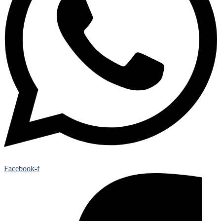
Facebook-f