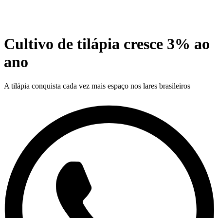
Cultivo de tilápia cresce 3% ao
ano
A tilápia conquista cada vez mais espaço nos lares brasileiros