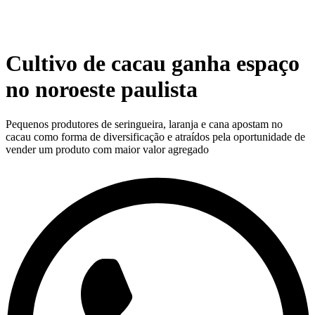
Cultivo de cacau ganha espaço
no noroeste paulista
Pequenos produtores de seringueira, laranja e cana apostam no
cacau como forma de diversificação e atraídos pela oportunidade de
vender um produto com maior valor agregado