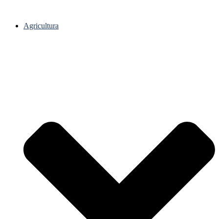
Agricultura