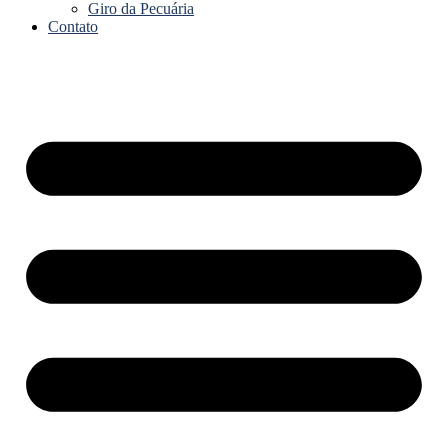
Giro da Pecuária
Contato