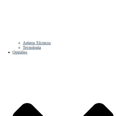
Artigos Técnicos
Tecnologia
Opiniões