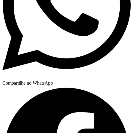
Compartilhe no WhatsApp