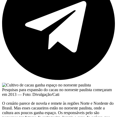
Pesquisas para expansão do cacau no noroeste paulista começaram
em 2013 — Foto: Divulgação/Cati
O cenário parece de novela e remete às regiões Norte e Nordeste do
Brasil. Mas esses cacaueiros estão no noroeste paulista, onde a
cultura aos poucos ganha espaço. Os responsáveis pelo são