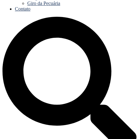
Giro da Pecuária
Contato