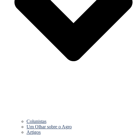
Colunistas
Um Olhar sobre o Agro
Artigos