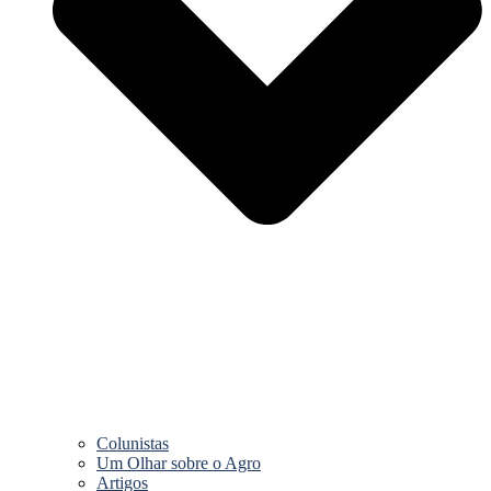
Colunistas
Um Olhar sobre o Agro
Artigos