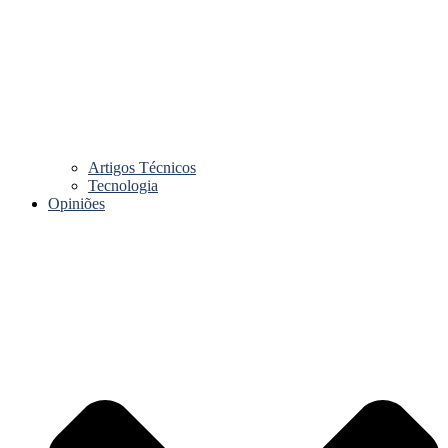
Artigos Técnicos
Tecnologia
Opiniões