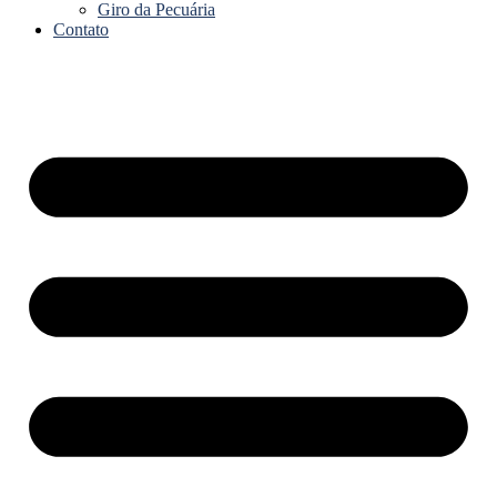
Giro da Pecuária
Contato