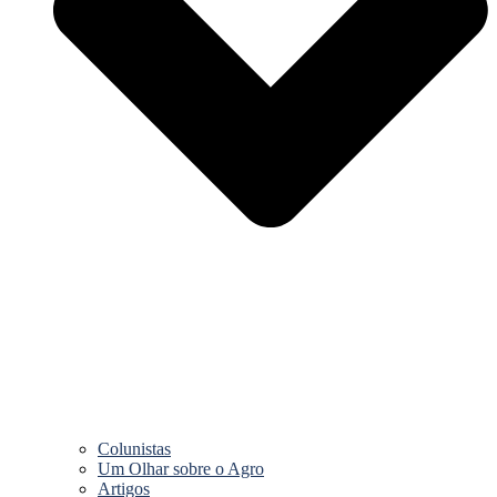
Colunistas
Um Olhar sobre o Agro
Artigos