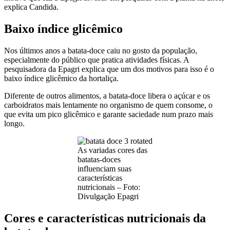
explica Candida.
Baixo índice glicêmico
Nos últimos anos a batata-doce caiu no gosto da população,
especialmente do público que pratica atividades físicas. A
pesquisadora da Epagri explica que um dos motivos para isso é o
baixo índice glicêmico da hortaliça.
Diferente de outros alimentos, a batata-doce libera o açúcar e os
carboidratos mais lentamente no organismo de quem consome, o
que evita um pico glicêmico e garante saciedade num prazo mais
longo.
As variadas cores das
batatas-doces
influenciam suas
características
nutricionais – Foto:
Divulgação Epagri
Cores e características nutricionais da