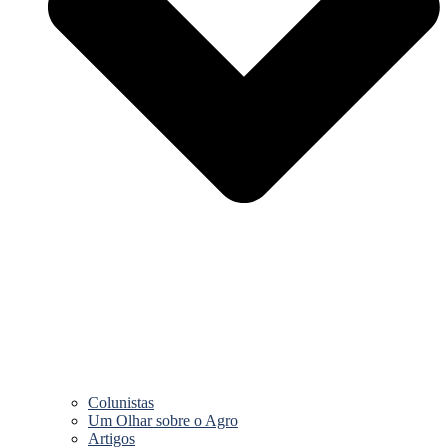
Colunistas
Um Olhar sobre o Agro
Artigos