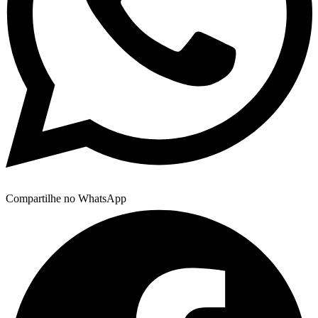
Compartilhe no WhatsApp