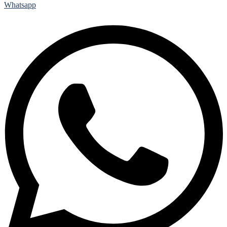
Whatsapp