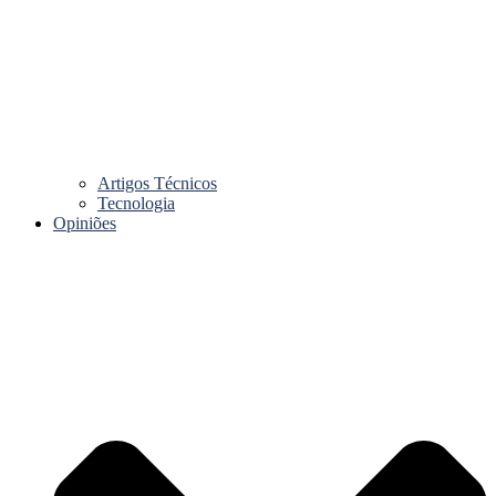
Artigos Técnicos
Tecnologia
Opiniões