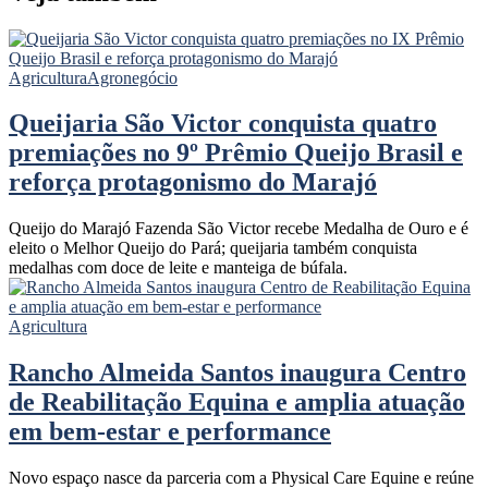
Agricultura
Agronegócio
Queijaria São Victor conquista quatro
premiações no 9º Prêmio Queijo Brasil e
reforça protagonismo do Marajó
Queijo do Marajó Fazenda São Victor recebe Medalha de Ouro e é
eleito o Melhor Queijo do Pará; queijaria também conquista
medalhas com doce de leite e manteiga de búfala.
Agricultura
Rancho Almeida Santos inaugura Centro
de Reabilitação Equina e amplia atuação
em bem-estar e performance
Novo espaço nasce da parceria com a Physical Care Equine e reúne