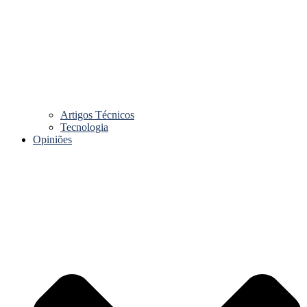
Artigos Técnicos
Tecnologia
Opiniões