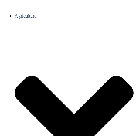
Agricultura