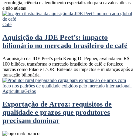
tecnologia, ciência e atendimento especializado para cavalos atletas
e não atletas
Café
Aquisição da JDE Peet’s: impacto
bilionário no mercado brasileiro de café
A aquisição da JDE Peet’s pela Keurig Dr Pepper, avaliada em R$
100 bilhões, transforma o mercado brasileiro de café e fortalece
marcas como Pilão e L’OR. Entenda os impactos e mudanças após a
transação bilionária.
Agricultura
Grãos
Exportação de Arroz: requisitos de
qualidade e prazos que produtores
precisam dominar