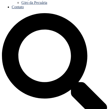
Giro da Pecuária
Contato