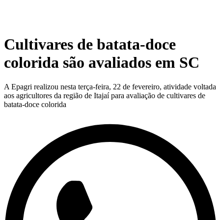
Cultivares de batata-doce
colorida são avaliados em SC
A Epagri realizou nesta terça-feira, 22 de fevereiro, atividade voltada
aos agricultores da região de Itajaí para avaliação de cultivares de
batata-doce colorida