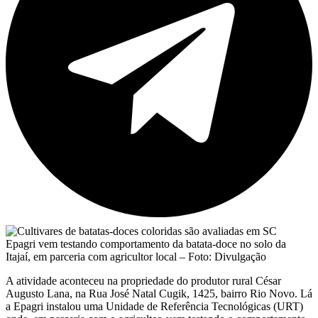
Epagri vem testando comportamento da batata-doce no solo da
Itajaí, em parceria com agricultor local – Foto: Divulgação
A atividade aconteceu na propriedade do produtor rural César
Augusto Lana, na Rua José Natal Cugik, 1425, bairro Rio Novo. Lá
a Epagri instalou uma Unidade de Referência Tecnológicas (URT)