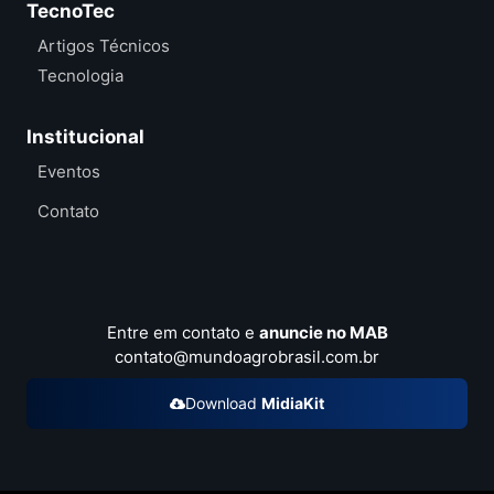
TecnoTec
Artigos Técnicos
Tecnologia
Institucional
Eventos
Contato
Entre em contato e
anuncie no MAB
contato@mundoagrobrasil.com.br
Download
MidiaKit