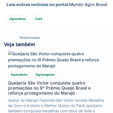
Leia outras notícias no portal
Mundo Agro Brasil
Agricultura
Café
Relacionadas
Veja também
Agricultura
Agronegócio
Queijaria São Victor conquista quatro
premiações no 9º Prêmio Queijo Brasil e
reforça protagonismo do Marajó
Queijo do Marajó Fazenda São Victor recebe Medalha
de Ouro e é eleito o Melhor Queijo do Pará; queijaria
também conquista medalhas com doce de leite e