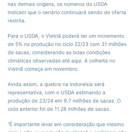
nas demais origens, os números do USDA
indicam que o cenário continuará sendo de oferta
restrita.
Para o USDA, o Vietnã poderá ter um incremento
de 5% na produção no ciclo 22/23 com 31 milhões
de sacas, considerando as boas condições
climáticas observadas até aqui. A colheita no
Vietnã começa em novembro.
Ainda assim, a quebra na Indonésia será
representativa, com o USDA estimando a
produção de 23/24 em 9.7 milhões de sacas. O
ciclo anterior foi de 11.28 milhões de sacas.
“É importante levar em consideração que mesmo