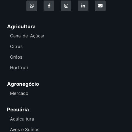
Agricultura
Cana-de-Açúcar
Citrus
Grãos
Hortfruti
Agronegócio
Mercado
Pecuária
Aquicultura
Aves e Suínos