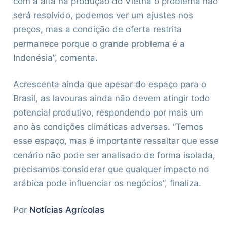
com a alta na produção do Vietnã o problema não
será resolvido, podemos ver um ajustes nos
preços, mas a condição de oferta restrita
permanece porque o grande problema é a
Indonésia”, comenta.
Acrescenta ainda que apesar do espaço para o
Brasil, as lavouras ainda não devem atingir todo
potencial produtivo, respondendo por mais um
ano às condições climáticas adversas. “Temos
esse espaço, mas é importante ressaltar que esse
cenário não pode ser analisado de forma isolada,
precisamos considerar que qualquer impacto no
arábica pode influenciar os negócios”, finaliza.
Por
Notícias Agrícolas