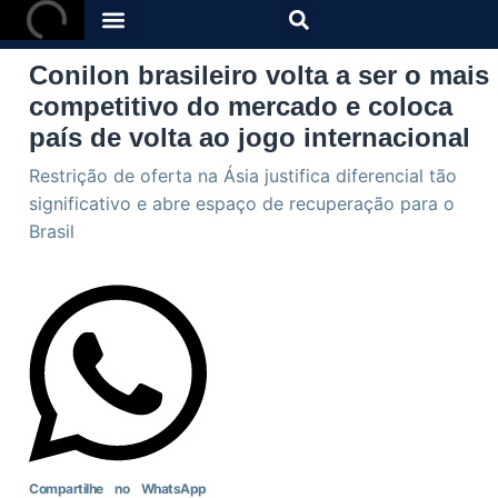
Conilon brasileiro volta a ser o mais
competitivo do mercado e coloca
país de volta ao jogo internacional
Restrição de oferta na Ásia justifica diferencial tão
significativo e abre espaço de recuperação para o
Brasil
Compartilhe no WhatsApp