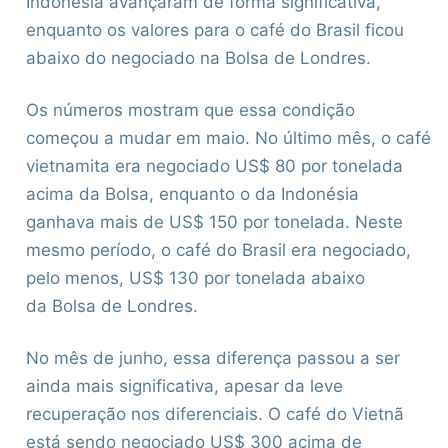
Indonésia avançaram de forma significativa,
enquanto os valores para o café do Brasil ficou
abaixo do negociado na Bolsa de Londres.
Os números mostram que essa condição
começou a mudar em maio. No último mês, o café
vietnamita era negociado US$ 80 por tonelada
acima da Bolsa, enquanto o da Indonésia
ganhava mais de US$ 150 por tonelada. Neste
mesmo período, o café do Brasil era negociado,
pelo menos, US$ 130 por tonelada abaixo
da Bolsa de Londres.
No mês de junho, essa diferença passou a ser
ainda mais significativa, apesar da leve
recuperação nos diferenciais. O café do Vietnã
está sendo negociado US$ 300 acima de