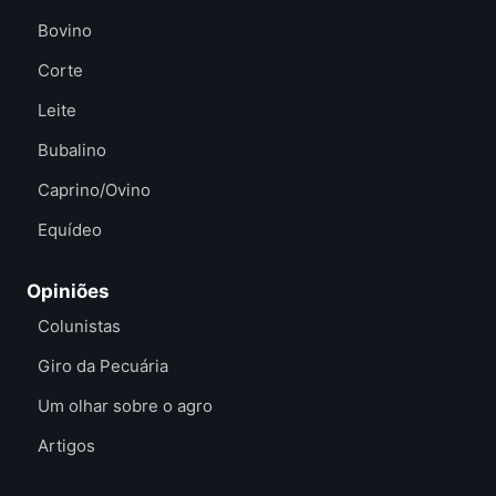
Bovino
Corte
Leite
Bubalino
Caprino/Ovino
Equídeo
Opiniões
Colunistas
Giro da Pecuária
Um olhar sobre o agro
Artigos