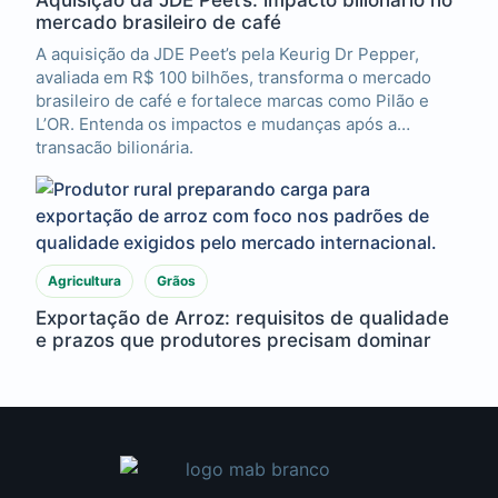
Aquisição da JDE Peet’s: impacto bilionário no
mercado brasileiro de café
A aquisição da JDE Peet’s pela Keurig Dr Pepper,
avaliada em R$ 100 bilhões, transforma o mercado
brasileiro de café e fortalece marcas como Pilão e
L’OR. Entenda os impactos e mudanças após a
transação bilionária.
Agricultura
Grãos
Exportação de Arroz: requisitos de qualidade
e prazos que produtores precisam dominar