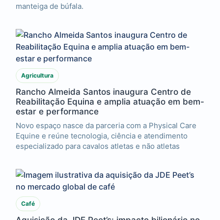
manteiga de búfala.
Agricultura
Rancho Almeida Santos inaugura Centro de
Reabilitação Equina e amplia atuação em bem-
estar e performance
Novo espaço nasce da parceria com a Physical Care
Equine e reúne tecnologia, ciência e atendimento
especializado para cavalos atletas e não atletas
Café