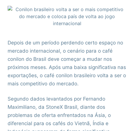
Depois de um período perdendo certo espaço no
mercado internacional, o cenário para o café
conilon do Brasil deve começar a mudar nos
próximos meses. Após uma baixa significativa nas
exportações, o café conilon brasileiro volta a ser o
mais competitivo do mercado.
Segundo dados levantados por Fernando
Maximiliano, da StoneX Brasil, diante dos
problemas de oferta enfrentados na Ásia, o
diferencial para os cafés do Vietnã, Índia e