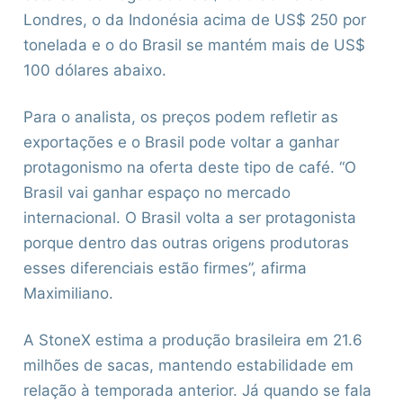
Londres, o da Indonésia acima de US$ 250 por
tonelada e o do Brasil se mantém mais de US$
100 dólares abaixo.
Para o analista, os preços podem refletir as
exportações e o Brasil pode voltar a ganhar
protagonismo na oferta deste tipo de café. “O
Brasil vai ganhar espaço no mercado
internacional. O Brasil volta a ser protagonista
porque dentro das outras origens produtoras
esses diferenciais estão firmes”, afirma
Maximiliano.
A StoneX estima a produção brasileira em 21.6
milhões de sacas, mantendo estabilidade em
relação à temporada anterior. Já quando se fala