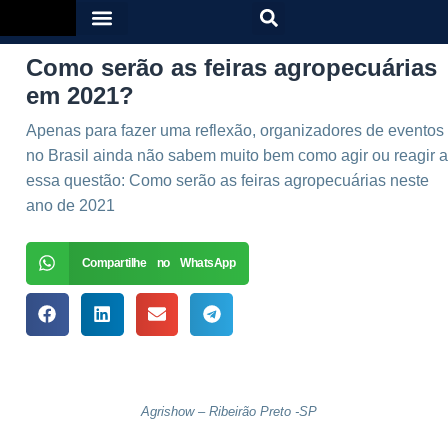
Como serão as feiras agropecuárias
em 2021?
Apenas para fazer uma reflexão, organizadores de eventos
no Brasil ainda não sabem muito bem como agir ou reagir a
essa questão: Como serão as feiras agropecuárias neste
ano de 2021
Compartilhe no WhatsApp
Agrishow – Ribeirão Preto -SP