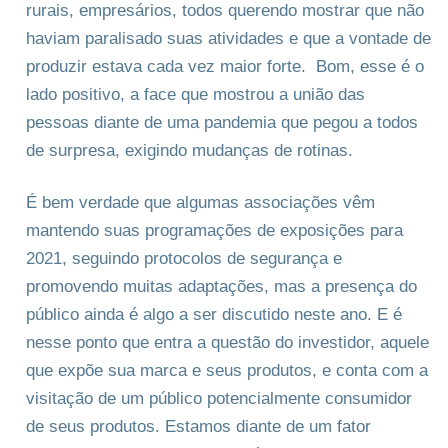
rurais, empresários, todos querendo mostrar que não
haviam paralisado suas atividades e que a vontade de
produzir estava cada vez maior forte. Bom, esse é o
lado positivo, a face que mostrou a união das
pessoas diante de uma pandemia que pegou a todos
de surpresa, exigindo mudanças de rotinas.
É bem verdade que algumas associações vêm
mantendo suas programações de exposições para
2021, seguindo protocolos de segurança e
promovendo muitas adaptações, mas a presença do
público ainda é algo a ser discutido neste ano. E é
nesse ponto que entra a questão do investidor, aquele
que expõe sua marca e seus produtos, e conta com a
visitação de um público potencialmente consumidor
de seus produtos. Estamos diante de um fator