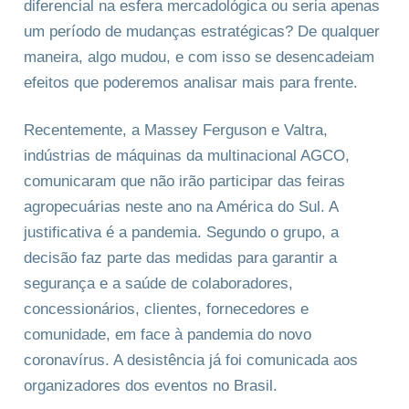
diferencial na esfera mercadológica ou seria apenas
um período de mudanças estratégicas? De qualquer
maneira, algo mudou, e com isso se desencadeiam
efeitos que poderemos analisar mais para frente.
Recentemente, a Massey Ferguson e Valtra,
indústrias de máquinas da multinacional AGCO,
comunicaram que não irão participar das feiras
agropecuárias neste ano na América do Sul. A
justificativa é a pandemia. Segundo o grupo, a
decisão faz parte das medidas para garantir a
segurança e a saúde de colaboradores,
concessionários, clientes, fornecedores e
comunidade, em face à pandemia do novo
coronavírus. A desistência já foi comunicada aos
organizadores dos eventos no Brasil.