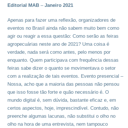
Editorial MAB
–
Janeiro 2021
Apenas para fazer uma reflexão, organizadores de
eventos no Brasil ainda não sabem muito bem como
agir ou reagir a essa questão: Como serão as feiras
agropecuárias neste ano de 2021? Uma coisa é
verdade, nada será como antes, pelo menos por
enquanto. Quem participava com frequência dessas
feiras sabe dizer o quanto se movimentava o setor
com a realização de tais eventos. Evento presencial –
Nossa, acho que a maioria das pessoas não pensou
que isso fosse tão forte e quão necessário é. O
mundo digital é, sem dúvida, bastante eficaz e, em
certos aspectos, hoje, imprescindível. Contudo, não
preenche algumas lacunas, não substitui o olho no
olho na hora de uma entrevista, nem tampouco