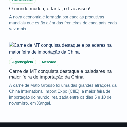
O mundo mudou, o tarifaço fracassou!
A nova economia é formada por cadeias produtivas
mundiais que estão além das fronteiras de cada país cada
vez mais.
Agronegócio
Mercado
Carne de MT conquista destaque e paladares na
maior feira de importação da China
A carne de Mato Grosso foi uma das grandes atrações da
China International Import Expo (CIIE), a maior feira de
importação do mundo, realizada entre os dias 5 e 10 de
novembro, em Xangai.