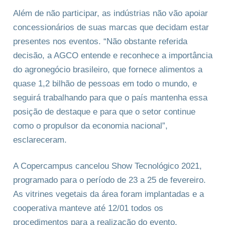
Além de não participar, as indústrias não vão apoiar
concessionários de suas marcas que decidam estar
presentes nos eventos. “Não obstante referida
decisão, a AGCO entende e reconhece a importância
do agronegócio brasileiro, que fornece alimentos a
quase 1,2 bilhão de pessoas em todo o mundo, e
seguirá trabalhando para que o país mantenha essa
posição de destaque e para que o setor continue
como o propulsor da economia nacional”,
esclareceram.
A Copercampus cancelou Show Tecnológico 2021,
programado para o período de 23 a 25 de fevereiro.
As vitrines vegetais da área foram implantadas e a
cooperativa manteve até 12/01 todos os
procedimentos para a realização do evento,