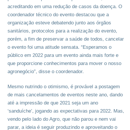
acreditando em uma redução de casos da doença. O
coordenador técnico do evento destacou que a
organização esteve debatendo junto aos órgãos
sanitários, protocolos para a realização do evento,
porém, a fim de preservar a saúde de todos, cancelar
o evento foi uma atitude sensata. “Esperamos o
público em 2022 para um evento ainda mais forte e
que proporcione conhecimentos para mover o nosso
agronegócio”, disse o coordenador.
Mesmo nutrindo o otimismo, é provável a postagem
de mais cancelamentos de eventos neste ano, dando
até a impressão de que 2021 seja um ano
‘sanduíche’, jogando as expectativas para 2022. Mas,
vendo pelo lado do Agro, que não parou e nem vai
parar, a ideia é seguir produzindo e aproveitando o