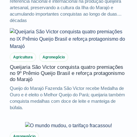
referência nacional e internacional na produção queijeira
artesanal, preservando a cultura da Ilha do Marajó e
acumulando importantes conquistas ao longo de duas
décadas
Agricultura
Agronegócio
Queijaria São Victor conquista quatro premiações
no 9º Prêmio Queijo Brasil e reforça protagonismo
do Marajó
Queijo do Marajó Fazenda São Victor recebe Medalha de
Ouro e é eleito o Melhor Queijo do Pará; queijaria também
conquista medalhas com doce de leite e manteiga de
búfala.
Agronegócio