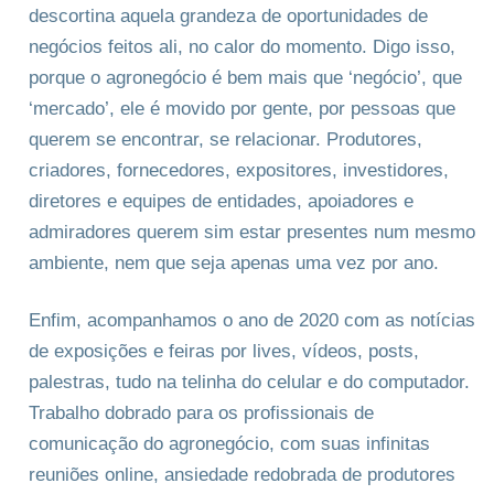
descortina aquela grandeza de oportunidades de
negócios feitos ali, no calor do momento. Digo isso,
porque o agronegócio é bem mais que ‘negócio’, que
‘mercado’, ele é movido por gente, por pessoas que
querem se encontrar, se relacionar. Produtores,
criadores, fornecedores, expositores, investidores,
diretores e equipes de entidades, apoiadores e
admiradores querem sim estar presentes num mesmo
ambiente, nem que seja apenas uma vez por ano.
Enfim, acompanhamos o ano de 2020 com as notícias
de exposições e feiras por lives, vídeos, posts,
palestras, tudo na telinha do celular e do computador.
Trabalho dobrado para os profissionais de
comunicação do agronegócio, com suas infinitas
reuniões online, ansiedade redobrada de produtores