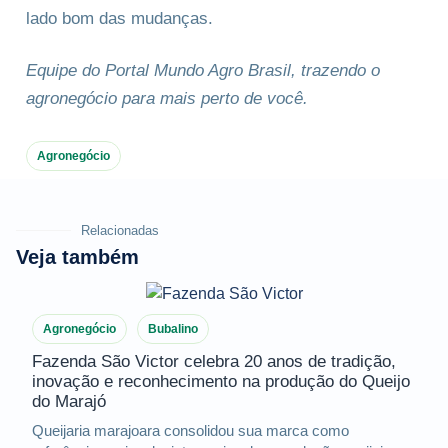
lado bom das mudanças.
Equipe do Portal Mundo Agro Brasil, trazendo o
agronegócio para mais perto de você.
Agronegócio
Relacionadas
Veja também
Agronegócio
Bubalino
Fazenda São Victor celebra 20 anos de tradição,
inovação e reconhecimento na produção do Queijo
do Marajó
Queijaria marajoara consolidou sua marca como