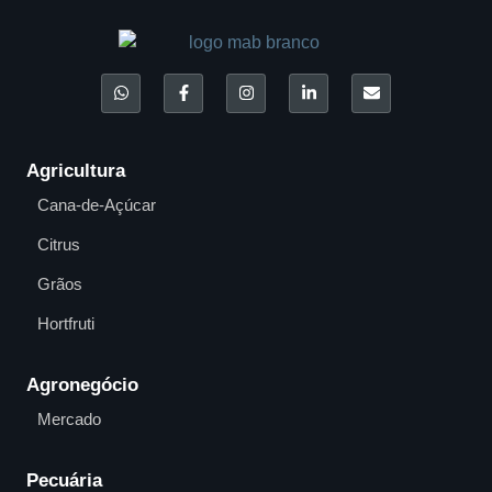
Agricultura
Cana-de-Açúcar
Citrus
Grãos
Hortfruti
Agronegócio
Mercado
Pecuária