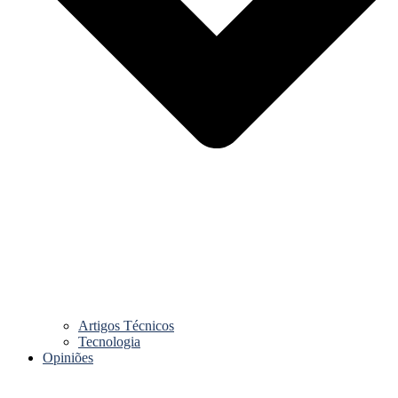
Artigos Técnicos
Tecnologia
Opiniões