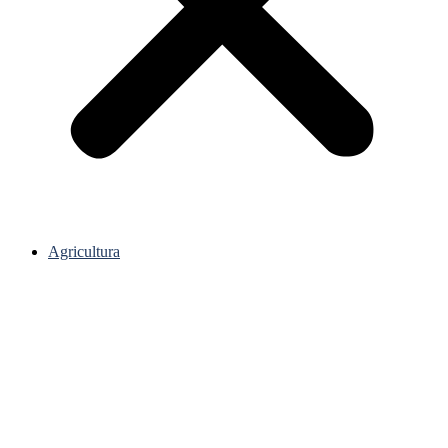
Agricultura