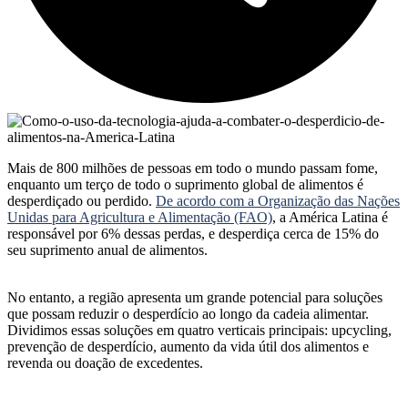
Mais de 800 milhões de pessoas em todo o mundo passam fome,
enquanto um terço de todo o suprimento global de alimentos é
desperdiçado ou perdido.
De acordo com a Organização das Nações
Unidas para Agricultura e Alimentação (FAO)
, a América Latina é
responsável por 6% dessas perdas, e desperdiça cerca de 15% do
seu suprimento anual de alimentos.
No entanto, a região apresenta um grande potencial para soluções
que possam reduzir o desperdício ao longo da cadeia alimentar.
Dividimos essas soluções em quatro verticais principais: upcycling,
prevenção de desperdício, aumento da vida útil dos alimentos e
revenda ou doação de excedentes.