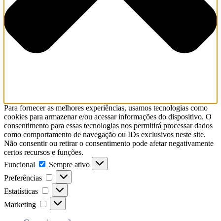
Para fornecer as melhores experiências, usamos tecnologias como
cookies para armazenar e/ou acessar informações do dispositivo. O
consentimento para essas tecnologias nos permitirá processar dados
como comportamento de navegação ou IDs exclusivos neste site.
Não consentir ou retirar o consentimento pode afetar negativamente
certos recursos e funções.
Funcional
Funcional
Sempre ativo
Preferências
Preferências
Estatísticas
Estatísticas
Marketing
Marketing