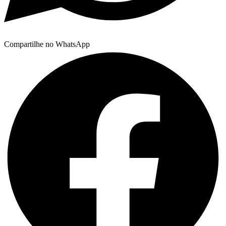
Compartilhe no WhatsApp