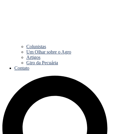
Colunistas
Um Olhar sobre o Agro
Artigos
Giro da Pecuária
Contato