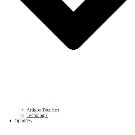
Artigos Técnicos
Tecnologia
Opiniões