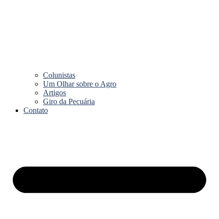
Colunistas
Um Olhar sobre o Agro
Artigos
Giro da Pecuária
Contato