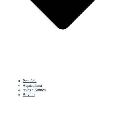
Pecuária
Aquicultura
Aves e Suinos
Bovino