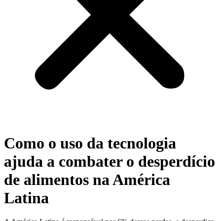
Como o uso da tecnologia
ajuda a combater o desperdício
de alimentos na América
Latina