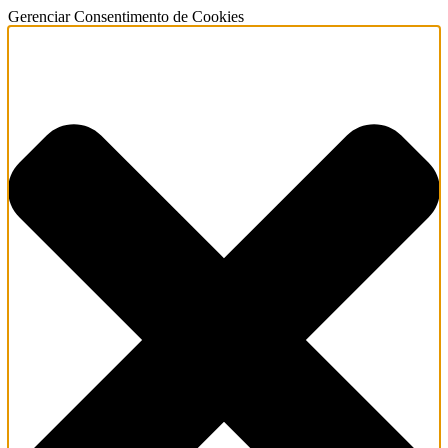
Gerenciar Consentimento de Cookies