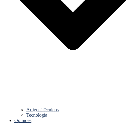
Artigos Técnicos
Tecnologia
Opiniões