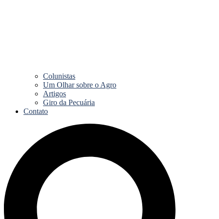
Colunistas
Um Olhar sobre o Agro
Artigos
Giro da Pecuária
Contato