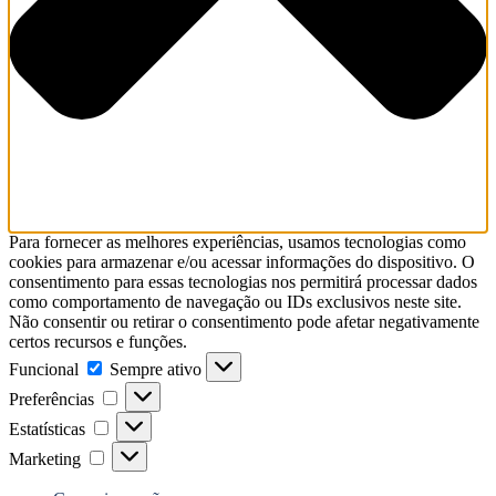
Para fornecer as melhores experiências, usamos tecnologias como
cookies para armazenar e/ou acessar informações do dispositivo. O
consentimento para essas tecnologias nos permitirá processar dados
como comportamento de navegação ou IDs exclusivos neste site.
Não consentir ou retirar o consentimento pode afetar negativamente
certos recursos e funções.
Funcional
Funcional
Sempre ativo
Preferências
Preferências
Estatísticas
Estatísticas
Marketing
Marketing