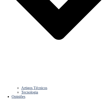
Artigos Técnicos
Tecnologia
Opiniões