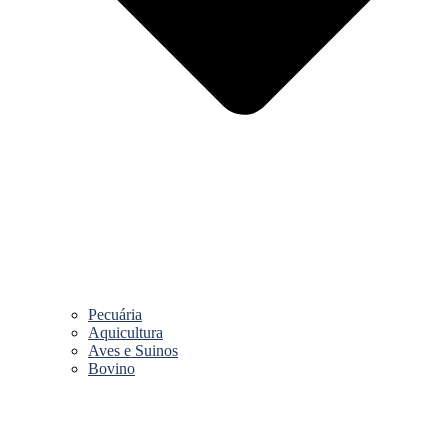
Pecuária
Aquicultura
Aves e Suinos
Bovino