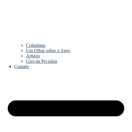
Colunistas
Um Olhar sobre o Agro
Artigos
Giro da Pecuária
Contato