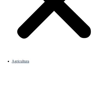
Agricultura