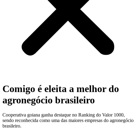
Comigo é eleita a melhor do
agronegócio brasileiro
Cooperativa goiana ganha destaque no Ranking do Valor 1000,
sendo reconhecida como uma das maiores empresas do agronegócio
brasileiro.