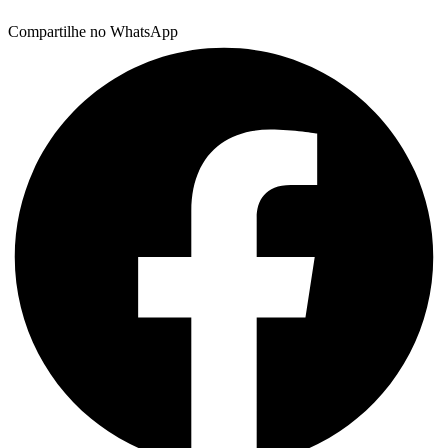
Compartilhe no WhatsApp