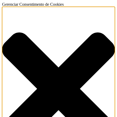
Gerenciar Consentimento de Cookies