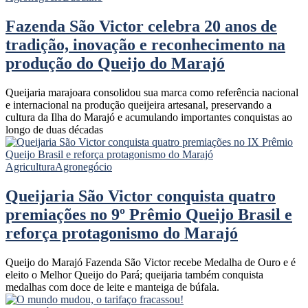
Fazenda São Victor celebra 20 anos de
tradição, inovação e reconhecimento na
produção do Queijo do Marajó
Queijaria marajoara consolidou sua marca como referência nacional
e internacional na produção queijeira artesanal, preservando a
cultura da Ilha do Marajó e acumulando importantes conquistas ao
longo de duas décadas
Agricultura
Agronegócio
Queijaria São Victor conquista quatro
premiações no 9º Prêmio Queijo Brasil e
reforça protagonismo do Marajó
Queijo do Marajó Fazenda São Victor recebe Medalha de Ouro e é
eleito o Melhor Queijo do Pará; queijaria também conquista
medalhas com doce de leite e manteiga de búfala.