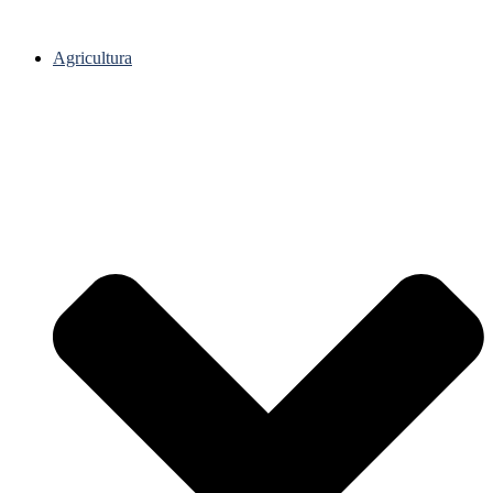
Agricultura