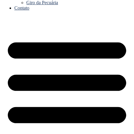
Giro da Pecuária
Contato