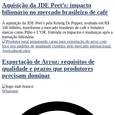
Aquisição da JDE Peet’s: impacto
bilionário no mercado brasileiro de café
A aquisição da JDE Peet’s pela Keurig Dr Pepper, avaliada em R$
100 bilhões, transforma o mercado brasileiro de café e fortalece
marcas como Pilão e L’OR. Entenda os impactos e mudanças após a
transação bilionária.
Agricultura
Grãos
Exportação de Arroz: requisitos de
qualidade e prazos que produtores
precisam dominar
Whatsapp