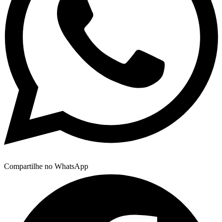
Compartilhe no WhatsApp