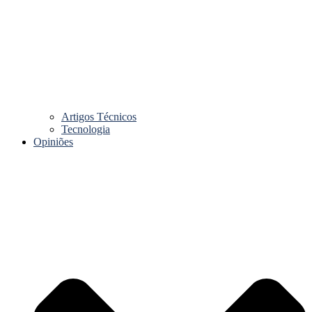
Artigos Técnicos
Tecnologia
Opiniões