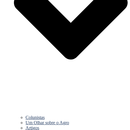
Colunistas
Um Olhar sobre o Agro
Artigos