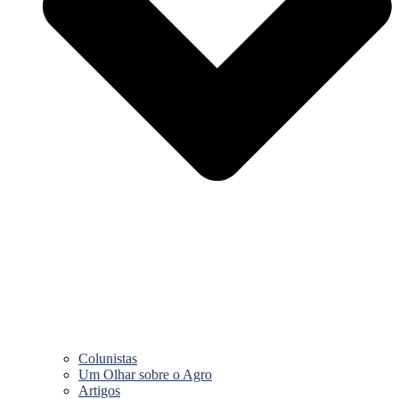
Colunistas
Um Olhar sobre o Agro
Artigos