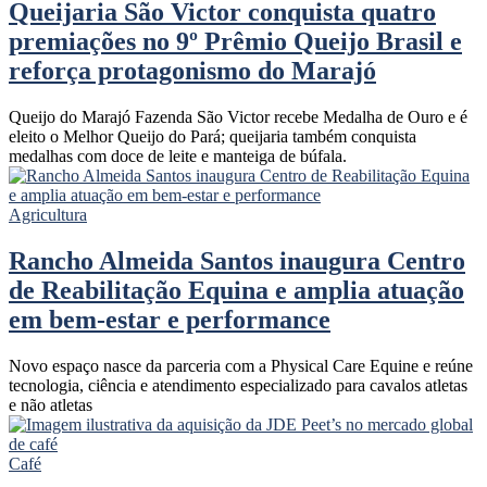
Queijaria São Victor conquista quatro
premiações no 9º Prêmio Queijo Brasil e
reforça protagonismo do Marajó
Queijo do Marajó Fazenda São Victor recebe Medalha de Ouro e é
eleito o Melhor Queijo do Pará; queijaria também conquista
medalhas com doce de leite e manteiga de búfala.
Agricultura
Rancho Almeida Santos inaugura Centro
de Reabilitação Equina e amplia atuação
em bem-estar e performance
Novo espaço nasce da parceria com a Physical Care Equine e reúne
tecnologia, ciência e atendimento especializado para cavalos atletas
e não atletas
Café