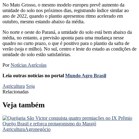
No Mato Grosso, o mesmo modelo europeu prevê aumento da
umidade do solo nos próximos dias, registrando índice similar ao
ano de 2022, quando o plantio apresentou ritmo acelerado em
outubro, mesmo estando abaixo da média.
No norte e oeste do Paraná, a umidade do solo está bem abaixo da
média, no entanto, a previsão aponta para uma mudança nesse
quadro no curto prazo, o que é positivo para o plantio da safra de
verão (soja e milho). No sul, centro e leste do estado as condições de
umidade do solo estão satisfatórias.
Por
Notícias Agrícolas
Leia outras notícias no portal
Mundo Agro Brasil
Agricultura
Soja
Relacionadas
Veja também
Agricultura
Agronegócio