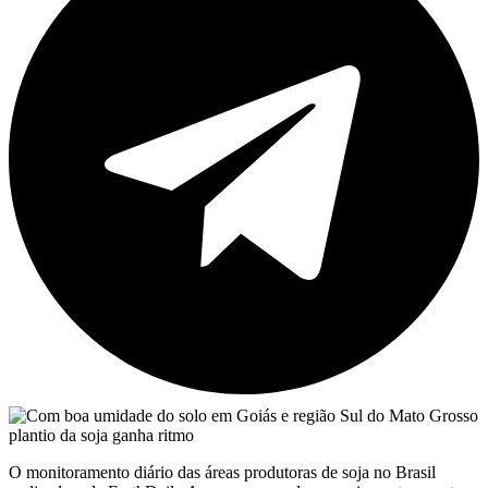
O monitoramento diário das áreas produtoras de soja no Brasil