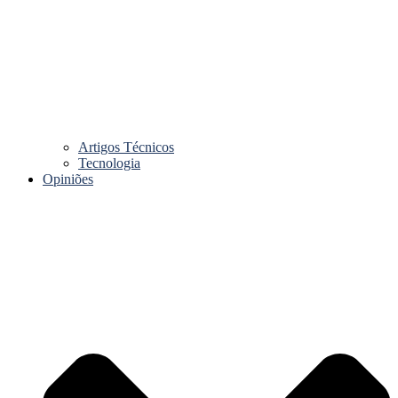
Artigos Técnicos
Tecnologia
Opiniões