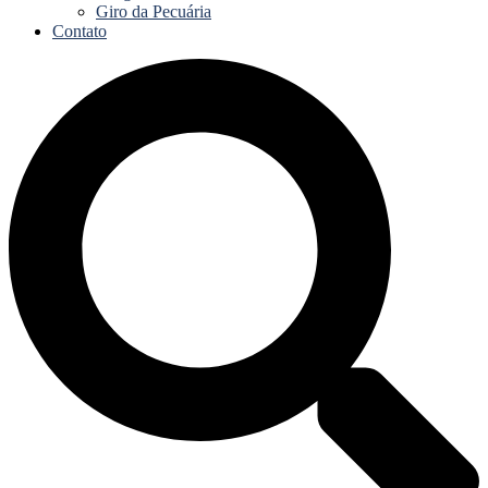
Giro da Pecuária
Contato