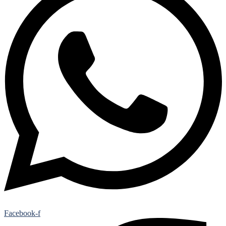
Facebook-f