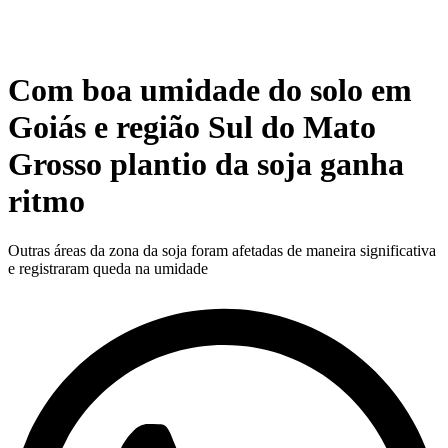
Com boa umidade do solo em
Goiás e região Sul do Mato
Grosso plantio da soja ganha
ritmo
Outras áreas da zona da soja foram afetadas de maneira significativa
e registraram queda na umidade