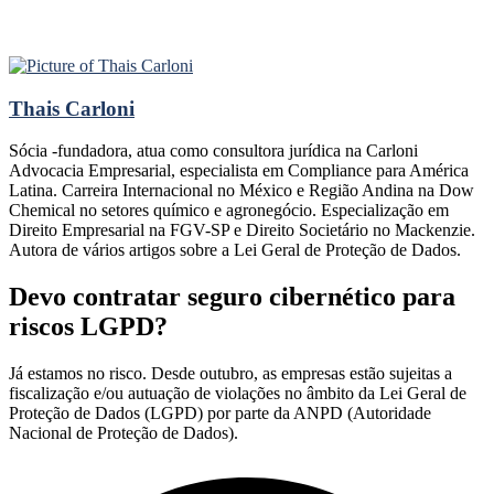
Thais Carloni
Sócia -fundadora, atua como consultora jurídica na Carloni
Advocacia Empresarial, especialista em Compliance para América
Latina. Carreira Internacional no México e Região Andina na Dow
Chemical no setores químico e agronegócio. Especialização em
Direito Empresarial na FGV-SP e Direito Societário no Mackenzie.
Autora de vários artigos sobre a Lei Geral de Proteção de Dados.
Devo contratar seguro cibernético para
riscos LGPD?
Já estamos no risco. Desde outubro, as empresas estão sujeitas a
fiscalização e/ou autuação de violações no âmbito da Lei Geral de
Proteção de Dados (LGPD) por parte da ANPD (Autoridade
Nacional de Proteção de Dados).