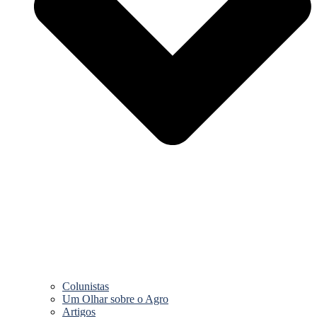
Colunistas
Um Olhar sobre o Agro
Artigos