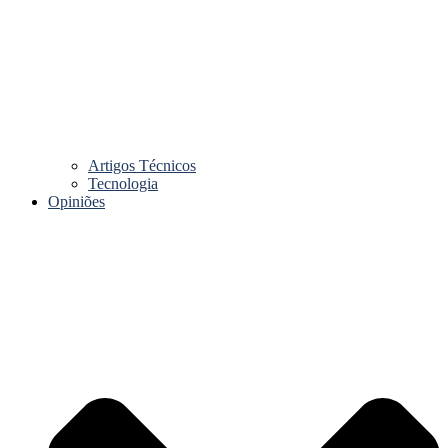
Artigos Técnicos
Tecnologia
Opiniões