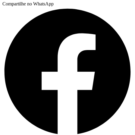
Compartilhe no WhatsApp