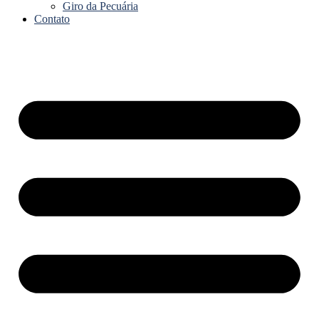
Giro da Pecuária
Contato