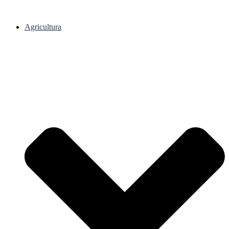
Agricultura