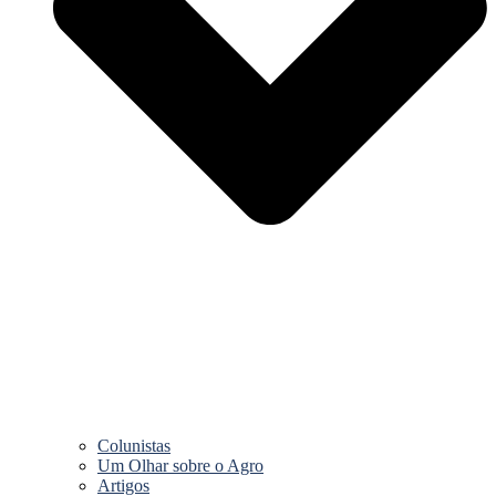
Colunistas
Um Olhar sobre o Agro
Artigos