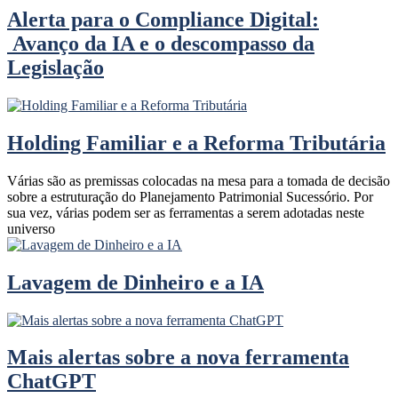
Alerta para o Compliance Digital:
Avanço da IA e o descompasso da
Legislação
Holding Familiar e a Reforma Tributária
Várias são as premissas colocadas na mesa para a tomada de decisão
sobre a estruturação do Planejamento Patrimonial Sucessório. Por
sua vez, várias podem ser as ferramentas a serem adotadas neste
universo
Lavagem de Dinheiro e a IA
Mais alertas sobre a nova ferramenta
ChatGPT