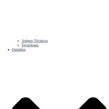
Artigos Técnicos
Tecnologia
Opiniões