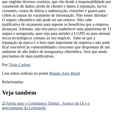
que englobe diversos cenários, que vão desde a responsabilidade por
vazamento de dados, perda de clientes e danos à reputação, lucros
cessantes, custos de defesa e indenização, extorsões e gastos para
cobrir as causas do vazamento de informação. Não temos dúvidas!
O seguro cibernético não pode ser um entrave. Não cabe
justificativa de orçamento para superar os benefícios que a empresa
alcançará. Ademais, não tem preço estabelecer uma plataforma de TI
segura e assegurada, quer seja para atender a LGPD ou para atenuar
riscos tecnológicos comuns ao seu negócio. Sabe-se que a
reputação da marca é o bem mais importante da empresa e não pode
ficar suscetível às vulnerabilidades crescentes que despontam de um
ambiente de alto índice de insegurança cibernética. Será que ainda
precisamos de mais justificativas.
Por
Thais Carloni
Leia outras notícias no portal
Mundo Agro Brasil
Relacionadas
Veja também