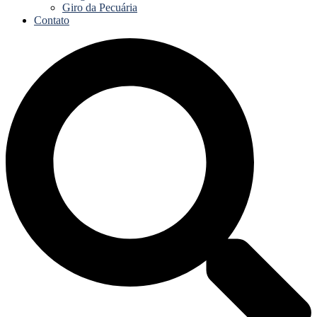
Giro da Pecuária
Contato