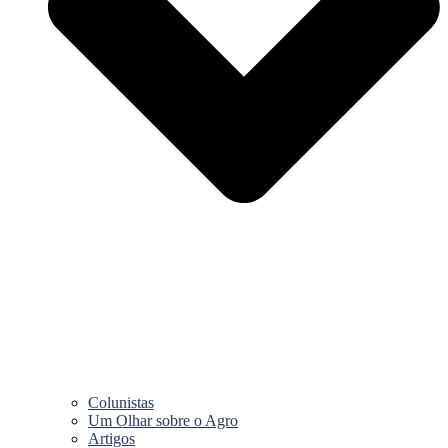
Colunistas
Um Olhar sobre o Agro
Artigos