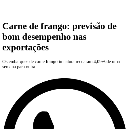
Carne de frango: previsão de
bom desempenho nas
exportações
Os embarques de carne frango in natura recuaram 4,09% de uma
semana para outra