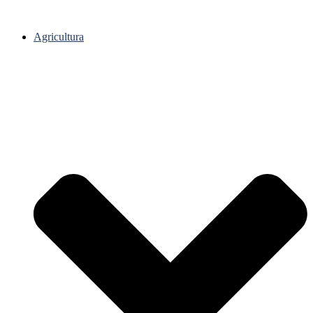
Agricultura