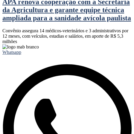
APA renova cooperação com a Secretaria
da Agricultura e garante equipe técnica
ampliada para a sanidade avícola paulista
Convênio assegura 14 médicos-veterinários e 3 administrativos por
12 meses, com veículos, estadias e salários, em aporte de R$ 5,3
milhões
Whatsapp