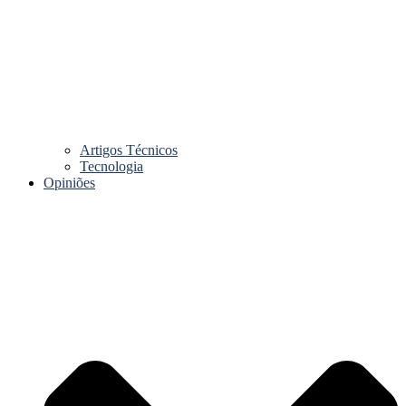
Artigos Técnicos
Tecnologia
Opiniões