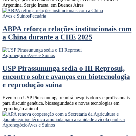
Argentina, Sergio Iraeta, em Buenos Aires
Aves e Suinos
Pecuária
ABPA reforça relações institucionais com
a China durante a CIIE 2025
Agronegócio
Aves e Suinos
USP Pirassununga sedia o III Reprosui,
encontro sobre avanços em biotecnologia
e reprodução suína
Evento na USP Pirassununga reunirá pesquisadores e profissionais
para discutir genética, biosseguridade e novas tecnologias em
reprodução animal
Agronegócio
Aves e Suinos