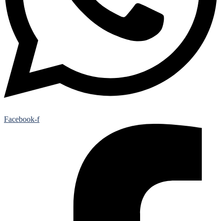
Facebook-f