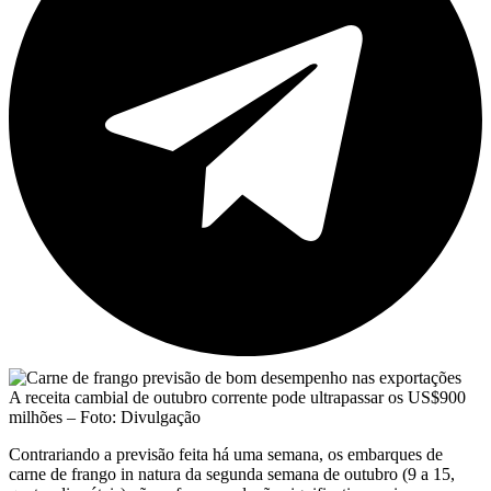
A receita cambial de outubro corrente pode ultrapassar os US$900
milhões – Foto: Divulgação
Contrariando a previsão feita há uma semana, os embarques de
carne de frango in natura da segunda semana de outubro (9 a 15,