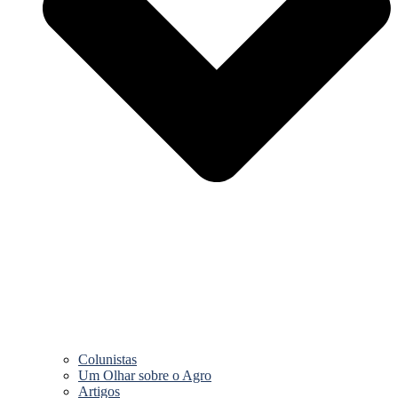
Colunistas
Um Olhar sobre o Agro
Artigos