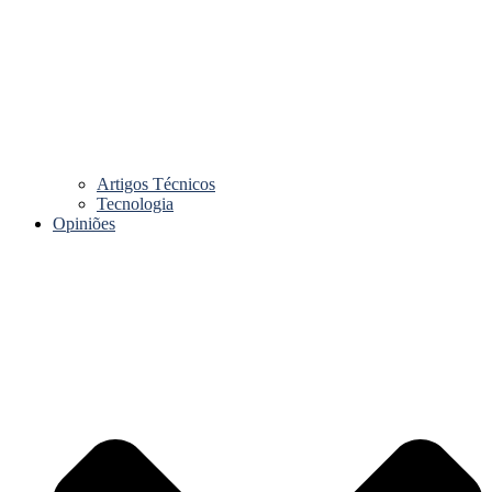
Artigos Técnicos
Tecnologia
Opiniões