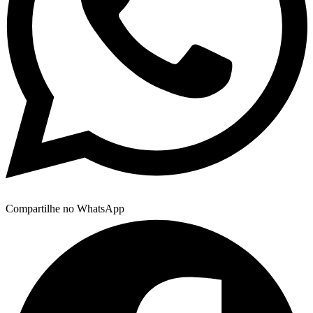
Compartilhe no WhatsApp