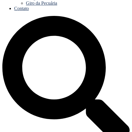
Giro da Pecuária
Contato