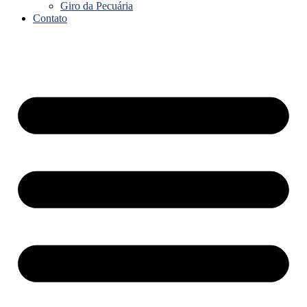
Giro da Pecuária
Contato