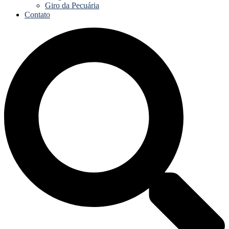
Giro da Pecuária
Contato