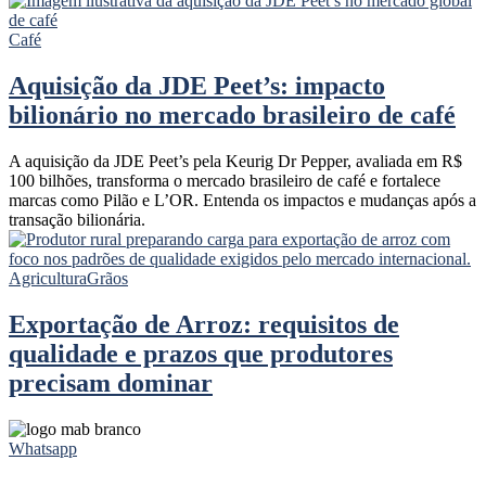
Café
Aquisição da JDE Peet’s: impacto
bilionário no mercado brasileiro de café
A aquisição da JDE Peet’s pela Keurig Dr Pepper, avaliada em R$
100 bilhões, transforma o mercado brasileiro de café e fortalece
marcas como Pilão e L’OR. Entenda os impactos e mudanças após a
transação bilionária.
Agricultura
Grãos
Exportação de Arroz: requisitos de
qualidade e prazos que produtores
precisam dominar
Whatsapp