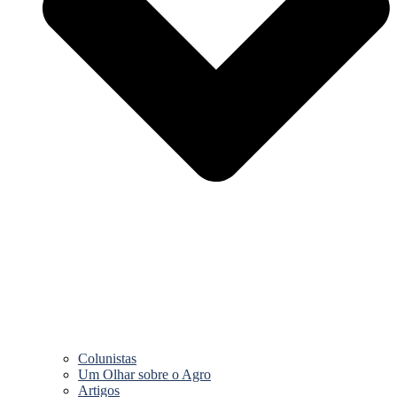
Colunistas
Um Olhar sobre o Agro
Artigos