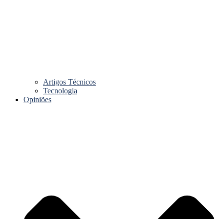
Artigos Técnicos
Tecnologia
Opiniões