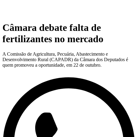
Câmara debate falta de
fertilizantes no mercado
A Comissão de Agricultura, Pecuária, Abastecimento e
Desenvolvimento Rural (CAPADR) da Câmara dos Deputados é
quem promoveu a oportunidade, em 22 de outubro.