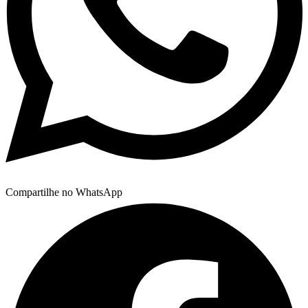
Compartilhe no WhatsApp