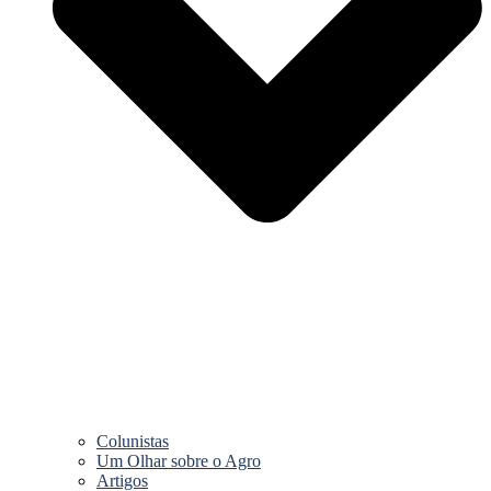
Colunistas
Um Olhar sobre o Agro
Artigos