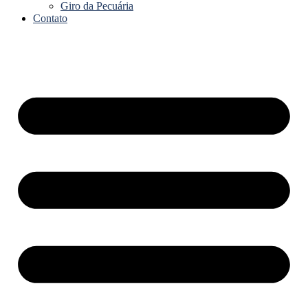
Giro da Pecuária
Contato