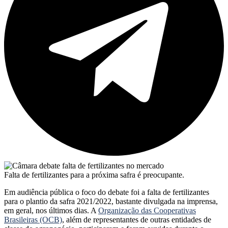
Falta de fertilizantes para a próxima safra é preocupante.
Em audiência pública o foco do debate foi a falta de fertilizantes
para o plantio da safra 2021/2022, bastante divulgada na imprensa,
em geral, nos últimos dias. A
Organização das Cooperativas
Brasileiras (OCB)
, além de representantes de outras entidades de