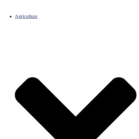
Agricultura