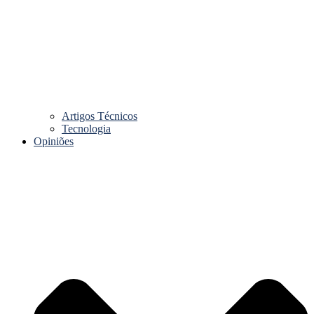
Artigos Técnicos
Tecnologia
Opiniões