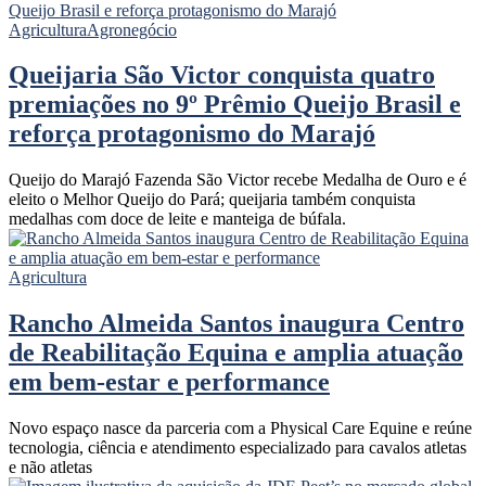
Agricultura
Agronegócio
Queijaria São Victor conquista quatro
premiações no 9º Prêmio Queijo Brasil e
reforça protagonismo do Marajó
Queijo do Marajó Fazenda São Victor recebe Medalha de Ouro e é
eleito o Melhor Queijo do Pará; queijaria também conquista
medalhas com doce de leite e manteiga de búfala.
Agricultura
Rancho Almeida Santos inaugura Centro
de Reabilitação Equina e amplia atuação
em bem-estar e performance
Novo espaço nasce da parceria com a Physical Care Equine e reúne
tecnologia, ciência e atendimento especializado para cavalos atletas
e não atletas