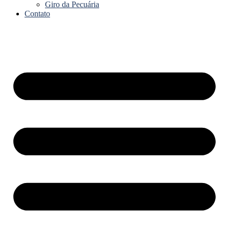
Giro da Pecuária
Contato