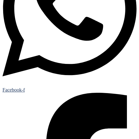
Facebook-f