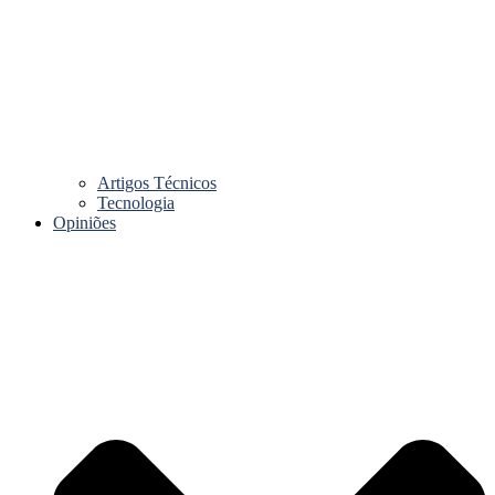
Artigos Técnicos
Tecnologia
Opiniões