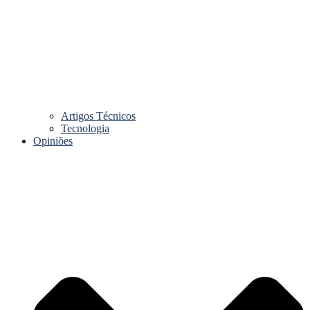
Artigos Técnicos
Tecnologia
Opiniões