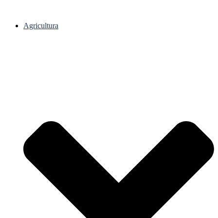
Agricultura