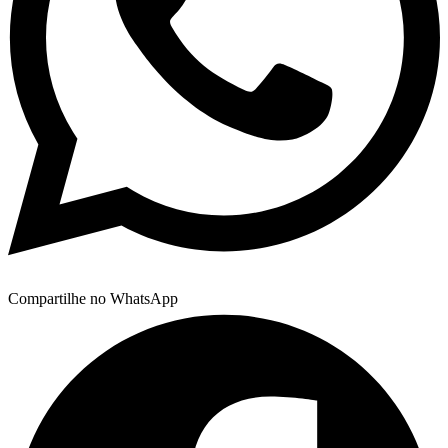
Compartilhe no WhatsApp