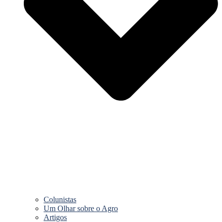
Colunistas
Um Olhar sobre o Agro
Artigos