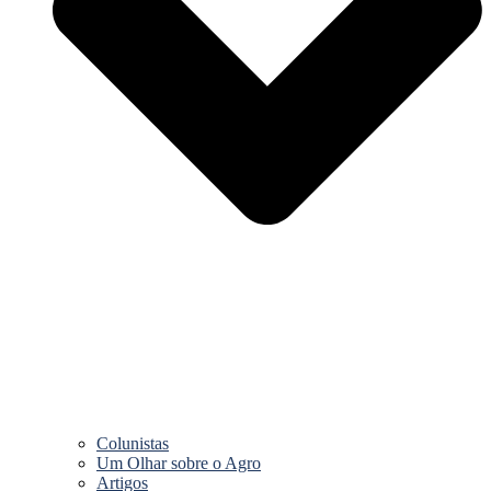
Colunistas
Um Olhar sobre o Agro
Artigos