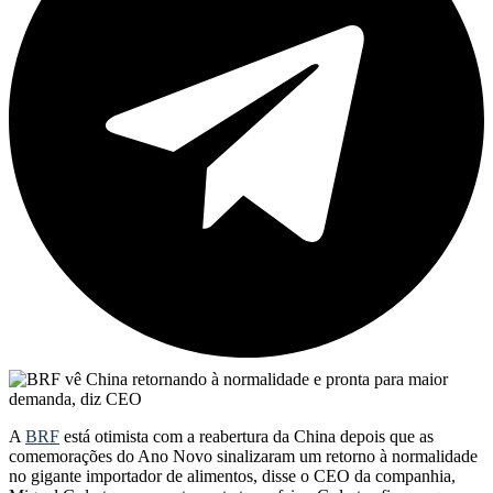
A
BRF
está otimista com a reabertura da China depois que as
comemorações do Ano Novo sinalizaram um retorno à normalidade
no gigante importador de alimentos, disse o CEO da companhia,