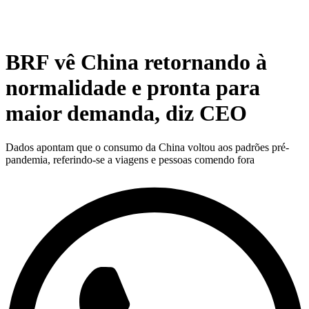
BRF vê China retornando à
normalidade e pronta para
maior demanda, diz CEO
Dados apontam que o consumo da China voltou aos padrões pré-
pandemia, referindo-se a viagens e pessoas comendo fora