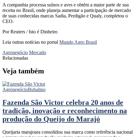
A companhia processa suínos e aves e obtém a maior parte de sua
receita no Brasil, onde planeja aumentar a participação de mercado
de suas conhecidas marcas Sadia, Perdigão e Qualy, completou o
CEO.
Por Reuters / Isto é Dinheiro
Leia outras notícias no portal
Mundo Agro Brasil
Agronegócio
Mercado
Relacionadas
Veja também
Agronegócio
Bubalino
Fazenda São Victor celebra 20 anos de
tradição, inovação e reconhecimento na
produção do Queijo do Marajó
Queijaria marajoara consolidou sua marca como referência nacional