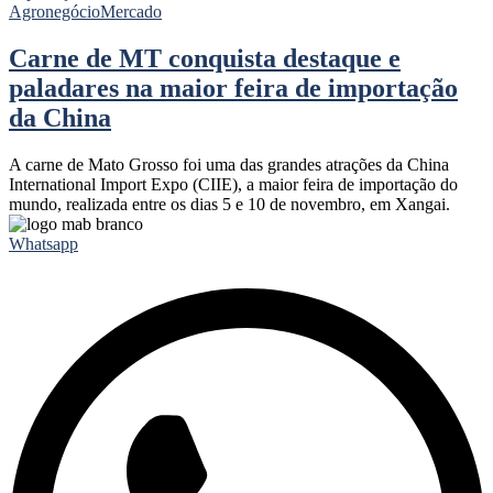
Agronegócio
Mercado
Carne de MT conquista destaque e
paladares na maior feira de importação
da China
A carne de Mato Grosso foi uma das grandes atrações da China
International Import Expo (CIIE), a maior feira de importação do
mundo, realizada entre os dias 5 e 10 de novembro, em Xangai.
Whatsapp