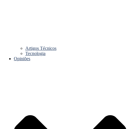
Artigos Técnicos
Tecnologia
Opiniões