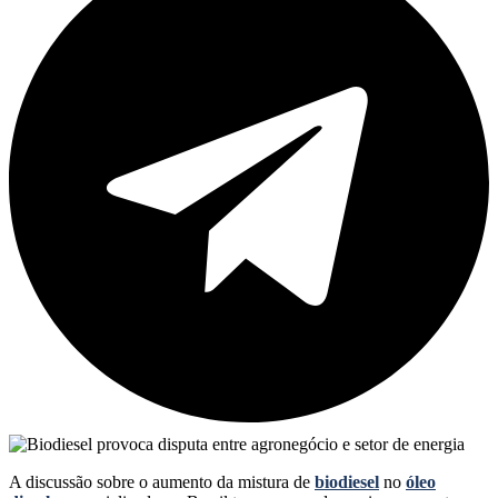
A discussão sobre o aumento da mistura de
biodiesel
no
óleo