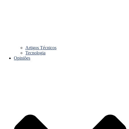
Artigos Técnicos
Tecnologia
Opiniões