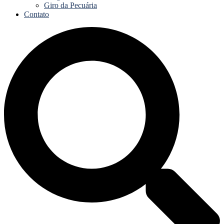
Giro da Pecuária
Contato