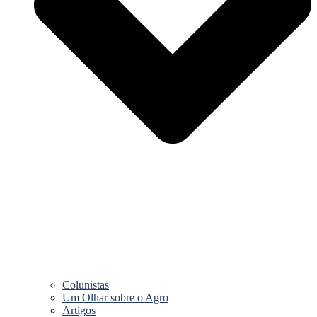
Colunistas
Um Olhar sobre o Agro
Artigos