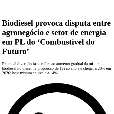
Biodiesel provoca disputa entre
agronegócio e setor de energia
em PL do ‘Combustível do
Futuro’
Principal divergência se refere ao aumento gradual da mistura de
biodiesel no diesel na proporção de 1% ao ano até chegar a 20% em
2030; hoje mistura equivale a 14%