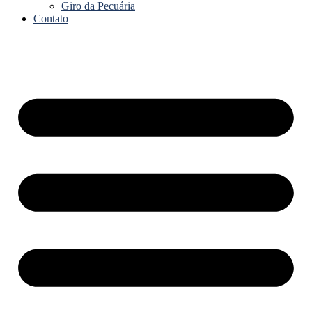
Giro da Pecuária
Contato