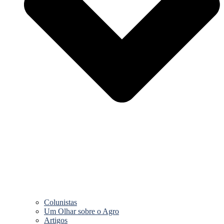
Colunistas
Um Olhar sobre o Agro
Artigos