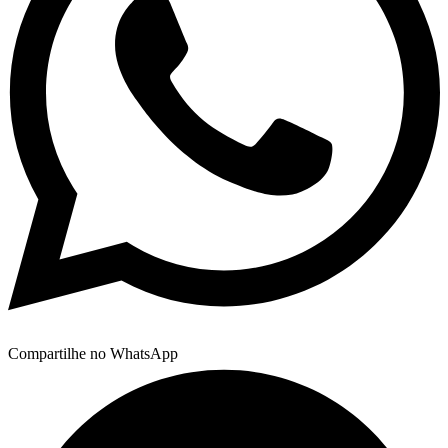
Compartilhe no WhatsApp