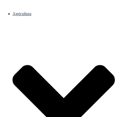
Agricultura