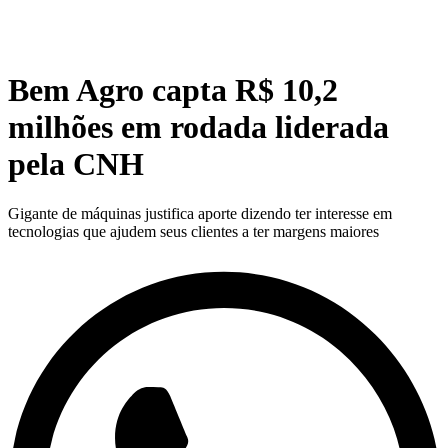
Bem Agro capta R$ 10,2
milhões em rodada liderada
pela CNH
Gigante de máquinas justifica aporte dizendo ter interesse em
tecnologias que ajudem seus clientes a ter margens maiores