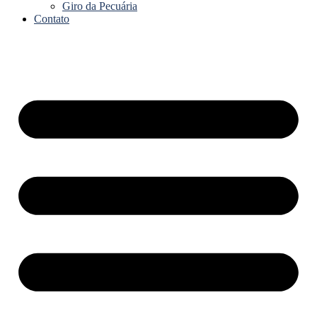
Giro da Pecuária
Contato