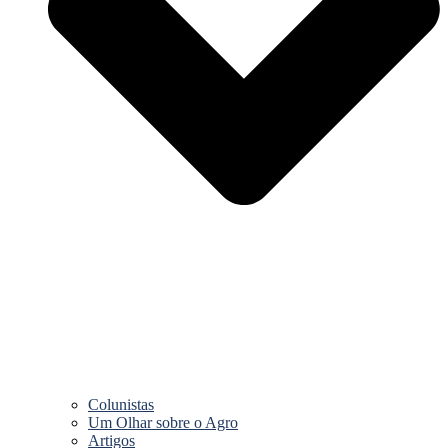
Colunistas
Um Olhar sobre o Agro
Artigos