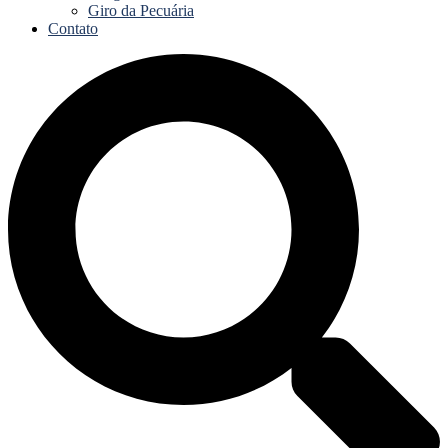
Giro da Pecuária
Contato