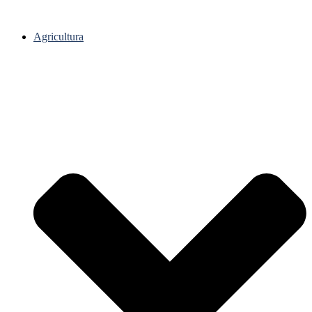
Agricultura