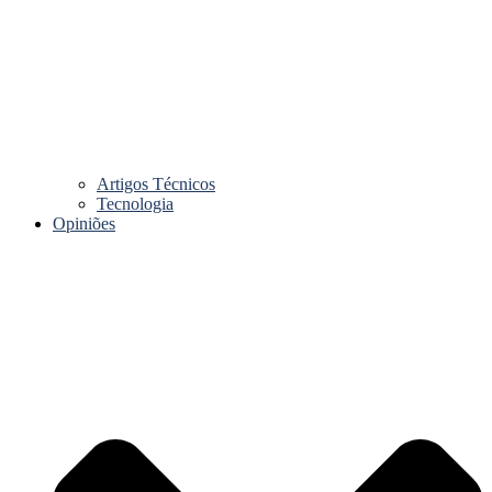
Artigos Técnicos
Tecnologia
Opiniões