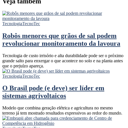
Veja também
Tecnologia
TecnoTec
Robôs menores que grãos de sal podem
revolucionar monitoramento da lavoura
Tecnologia de custo irrisório e alta durabilidade pode ser o próximo
grande salto para enxergar o que acontece no solo e na planta antes
que o prejuízo apareça.
Tecnologia
TecnoTec
O Brasil pode (e deve) ser líder em
sistemas agrivoltaicos
Modelo que combina geração elétrica e agricultura no mesmo
terreno já tem mostrado resultados expressivos ao redor do mundo.