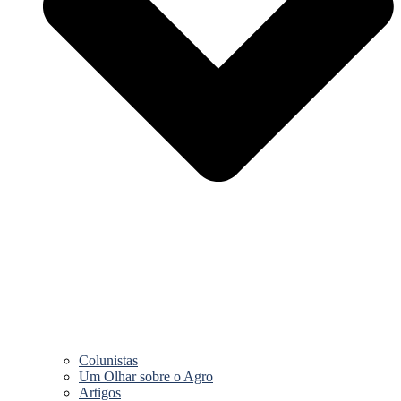
Colunistas
Um Olhar sobre o Agro
Artigos