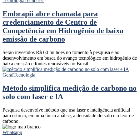
Tecnologia
TecnoTec
Embrapii abre chamada para
credenciamento de Centro de
Competência em Hidrogênio de baixa
emissão de carbono
Serão investidos R$ 60 milhões no fomento à pesquisa e ao
desenvolvimento em busca do avanço tecnológico em hidrogênio de
baixa emissão e fontes renováveis no Brasil
Geral
Tecnologia
Método simplifica medição de carbono no
solo com laser e IA
Pesquisa desenvolve método que usa laser e inteligência artificial
para estimar, em uma única análise, a densidade do solo e o teor de
carbono.
Whatsapp