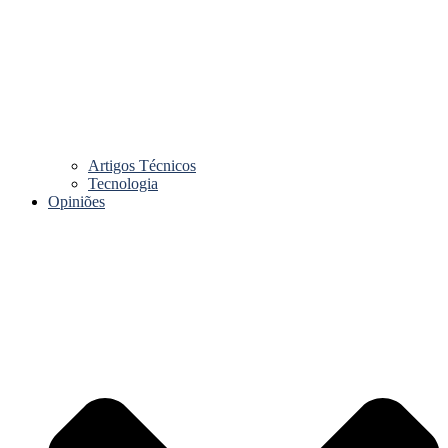
Artigos Técnicos
Tecnologia
Opiniões