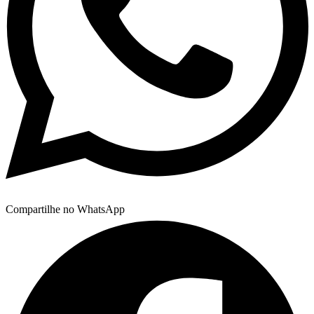
Compartilhe no WhatsApp