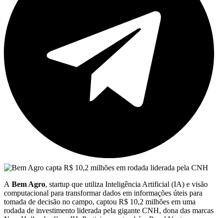
A
Bem Agro
, startup que utiliza Inteligência Artificial (IA) e visão
computacional para transformar dados em informações úteis para
tomada de decisão no campo, captou R$ 10,2 milhões em uma
rodada de investimento liderada pela gigante CNH, dona das marcas