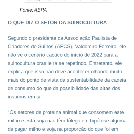
Fonte: ABPA
O QUE DIZ O SETOR DA SUINOCULTURA
Segundo o presidente da Associação Paulista de
Criadores de Suínos (APCS), Valdomiro Ferreira, ele
não vê o cenário caótico do início de 2022 para a
suinocultura brasileira se repetindo. Entretanto, ele
explica que isso não deve acontecer olhando muito
mais do ponto de vista da sustentabilidade da cadeia
de consumo do que da possibilidade das altas dos
insumos em si.
“Os setores de proteína animal que consomem este
milho e está soja não têm fôlego em hipótese alguma
de pagar milho e soja na proporção do que foi em