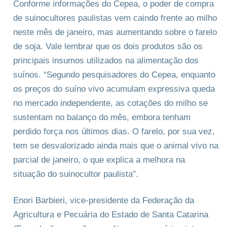
Conforme informações do Cepea, o poder de compra
de suinocultores paulistas vem caindo frente ao milho
neste mês de janeiro, mas aumentando sobre o farelo
de soja. Vale lembrar que os dois produtos são os
principais insumos utilizados na alimentação dos
suínos. “Segundo pesquisadores do Cepea, enquanto
os preços do suíno vivo acumulam expressiva queda
no mercado independente, as cotações do milho se
sustentam no balanço do mês, embora tenham
perdido força nos últimos dias. O farelo, por sua vez,
tem se desvalorizado ainda mais que o animal vivo na
parcial de janeiro, o que explica a melhora na
situação do suinocultor paulista”.
Enori Barbieri, vice-presidente da Federação da
Agricultura e Pecuária do Estado de Santa Catarina