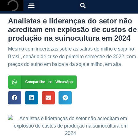
Analistas e lideranças do setor não
acreditam em explosão de custos de
produção na suinocultura em 2024
Mesmo com incertezas sobre as safras de milho e soja no
Brasil, cenário de crise do primeiro semestre de 2022, com
preços do suíno em baixa e da soja e milho, em alta
Compartilhe no WhatsApp