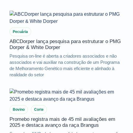
Pecuária
ABCDorper lança pesquisa para estruturar o PMG
Dorper & White Dorper
Pesquisa on-line é aberta a criadores associados e não
associados e vai auxiliar na construção de um Programa
de Melhoramento Genético mais eficiente e alinhado à
realidade do setor
Bovino
Corte
Promebo registra mais de 45 mil avaliações em
2025 e destaca avanço da raça Brangus