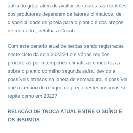
safra do grão, além de avaliar os custos, as decisões
dos produtores dependem de fatores climáticos, de
disponibilidade de janela para o plantio e dos preços
de mercado”, detalha a Conab.
Com este cenário atual de perdas sendo registradas
neste ciclo da soja 2023/24 em várias regiões
produtoras por intempéries climáticas e incertezas
sobre o plantio do milho segunda safra, devido a
possíveis atrasos na janela de semeadura, é possível
que o cenário de repique no preço destes insumos se
repita como em 2022?
RELAÇÃO DE TROCA ATUAL ENTRE O SUÍNO E
OS INSUMOS