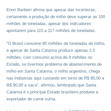
Enori Barbieri afirma que apesar das incertezas,
certamente a produção de milho deve superar as 100
milhões de toneladas, apesar dos indicadores
apontarem para 115 a 117 milhões de toneladas.
“O Brasil consome 85 milhões de toneladas de milho,
e apesar de Santa Catarina produzir apenas 2,5
milhões, com consumo acima de 8 milhões no
Estado, se tivermos problema de abastecimento de
milho em Santa Catarina, o milho argentino, chega
nas indústrias aqui custando em torno de R$ 85,00 a
R$ 90,00 a saca”, afirmou, lembrando que Santa
Catarina é o principal Estado brasileiro produtor e
exportador de carne suína.