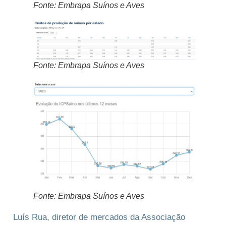
Fonte: Embrapa Suínos e Aves
Fonte: Embrapa Suínos e Aves
Fonte: Embrapa Suínos e Aves
Luís Rua, diretor de mercados da Associação