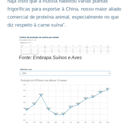
haja visto que a Rússia habilitou várias plantas
frigoríficas para exportar à China, nosso maior aliado
comercial de proteína animal, especialmente no que
diz respeito à carne suína”.
Fonte: Embrapa Suínos e Aves