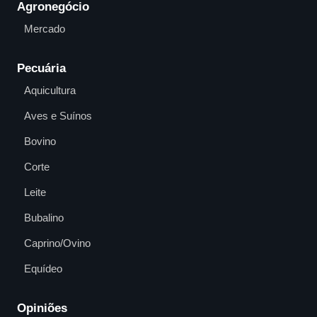
Agronegócio
Mercado
Pecuária
Aquicultura
Aves e Suínos
Bovino
Corte
Leite
Bubalino
Caprino/Ovino
Equídeo
Opiniões