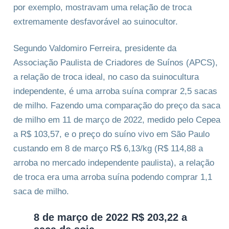
por exemplo, mostravam uma relação de troca
extremamente desfavorável ao suinocultor.
Segundo Valdomiro Ferreira, presidente da
Associação Paulista de Criadores de Suínos (APCS),
a relação de troca ideal, no caso da suinocultura
independente, é uma arroba suína comprar 2,5 sacas
de milho. Fazendo uma comparação do preço da saca
de milho em 11 de março de 2022, medido pelo Cepea
a R$ 103,57, e o preço do suíno vivo em São Paulo
custando em 8 de março R$ 6,13/kg (R$ 114,88 a
arroba no mercado independente paulista), a relação
de troca era uma arroba suína podendo comprar 1,1
saca de milho.
8 de março de 2022 R$ 203,22 a