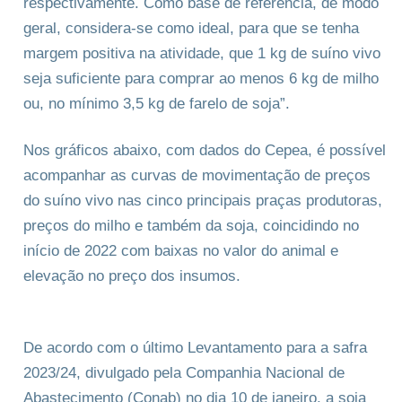
respectivamente. Como base de referência, de modo
geral, considera-se como ideal, para que se tenha
margem positiva na atividade, que 1 kg de suíno vivo
seja suficiente para comprar ao menos 6 kg de milho
ou, no mínimo 3,5 kg de farelo de soja”.
Nos gráficos abaixo, com dados do Cepea, é possível
acompanhar as curvas de movimentação de preços
do suíno vivo nas cinco principais praças produtoras,
preços do milho e também da soja, coincidindo no
início de 2022 com baixas no valor do animal e
elevação no preço dos insumos.
De acordo com o último Levantamento para a safra
2023/24, divulgado pela Companhia Nacional de
Abastecimento (Conab) no dia 10 de janeiro, a soja