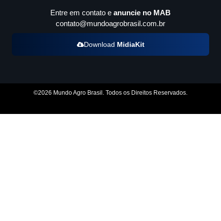
Entre em contato e
anuncie no MAB
contato@mundoagrobrasil.com.br
Download
MidiaKit
©2026 Mundo Agro Brasil. Todos os Direitos Reservados.