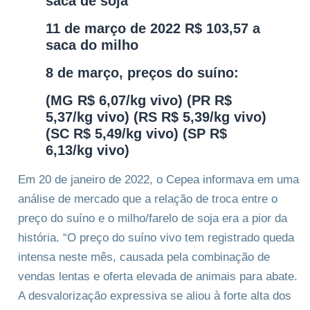
saca de soja
11 de março de 2022 R$ 103,57 a
saca do milho
8 de março, preços do suíno:
(MG R$ 6,07/kg vivo) (PR R$
5,37/kg vivo) (RS R$ 5,39/kg vivo)
(SC R$ 5,49/kg vivo) (SP R$
6,13/kg vivo)
Em 20 de janeiro de 2022, o Cepea informava em uma
análise de mercado que a relação de troca entre o
preço do suíno e o milho/farelo de soja era a pior da
história. “O preço do suíno vivo tem registrado queda
intensa neste mês, causada pela combinação de
vendas lentas e oferta elevada de animais para abate.
A desvalorização expressiva se aliou à forte alta dos