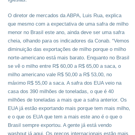
O diretor de mercados da ABPA, Luis Rua, explica
que mesmo com a expectativa de uma safra de milho
menor no Brasil este ano, ainda deve ser uma safra
cheia, olhando para os indicadores da Conab. “Vemos
diminuição das exportações de milho porque o milho
norte-americano está mais barato. Enquanto no Brasil
se vê o milho entre R$ 60,00 a R$ 65,00 a saca, o
milho americano vale R$ 50,00 a R$ 53,00, no
máximo R$ 55,00 a saca. A safra dos EUA veio na
casa dos 390 milhões de toneladas, o que é 40
milhões de toneladas a mais que a safra anterior. Os
EUA já estão exportando mais porque tem mais milho,
e o que os EUA que tem a mais este ano é o que o
Brasil sempre exportou. A gente já está vendo
washout já aqui. Os preços internacionais estão mais