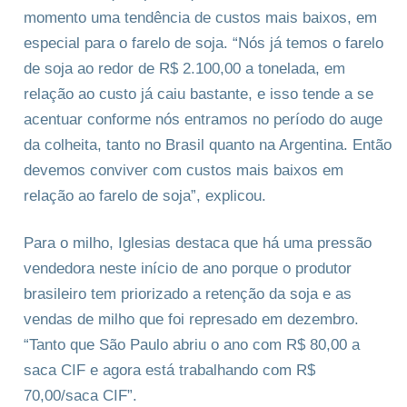
momento uma tendência de custos mais baixos, em
especial para o farelo de soja. “Nós já temos o farelo
de soja ao redor de R$ 2.100,00 a tonelada, em
relação ao custo já caiu bastante, e isso tende a se
acentuar conforme nós entramos no período do auge
da colheita, tanto no Brasil quanto na Argentina. Então
devemos conviver com custos mais baixos em
relação ao farelo de soja”, explicou.
Para o milho, Iglesias destaca que há uma pressão
vendedora neste início de ano porque o produtor
brasileiro tem priorizado a retenção da soja e as
vendas de milho que foi represado em dezembro.
“Tanto que São Paulo abriu o ano com R$ 80,00 a
saca CIF e agora está trabalhando com R$
70,00/saca CIF”.