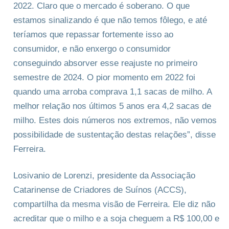
2022. Claro que o mercado é soberano. O que
estamos sinalizando é que não temos fôlego, e até
teríamos que repassar fortemente isso ao
consumidor, e não enxergo o consumidor
conseguindo absorver esse reajuste no primeiro
semestre de 2024. O pior momento em 2022 foi
quando uma arroba comprava 1,1 sacas de milho. A
melhor relação nos últimos 5 anos era 4,2 sacas de
milho. Estes dois números nos extremos, não vemos
possibilidade de sustentação destas relações”, disse
Ferreira.
Losivanio de Lorenzi, presidente da Associação
Catarinense de Criadores de Suínos (ACCS),
compartilha da mesma visão de Ferreira. Ele diz não
acreditar que o milho e a soja cheguem a R$ 100,00 e