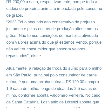
R$ 200,00 a saca, respectivamente, porque toda a
cadeia de proteína animal é impactada pelo consumo
de grãos.
“2023 Foi o segundo ano consecutivo de prejuízo
justamente pelos custos de produção altos com os
grãos. Não temos condições de manter a atividade
com valores acima do que já estamos vendo, porque
não vai ter consumidor que absorva valores
repassados”, disse.
Atualmente, a relação de troca do suíno para o milho
em São Paulo, principal polo consumidor de carne
suína, é que uma arroba suína a R$ 120,00 compra
1,9 saca de milho, longe do ideal das 2,5 sacas de
milho, conforme aponta Valdomiro Ferreira. No caso
de Santa Catarina, Losivanio de Lorenzi aponta que