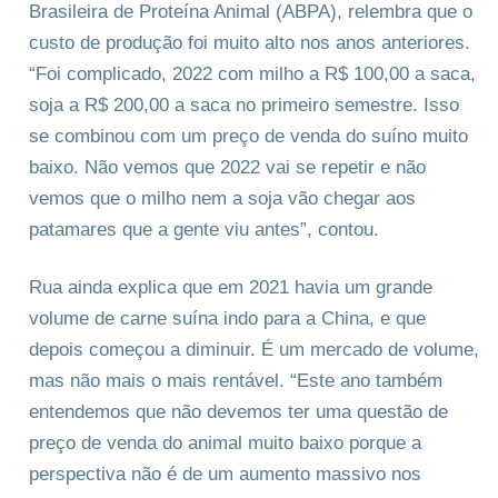
Brasileira de Proteína Animal (ABPA), relembra que o
custo de produção foi muito alto nos anos anteriores.
“Foi complicado, 2022 com milho a R$ 100,00 a saca,
soja a R$ 200,00 a saca no primeiro semestre. Isso
se combinou com um preço de venda do suíno muito
baixo. Não vemos que 2022 vai se repetir e não
vemos que o milho nem a soja vão chegar aos
patamares que a gente viu antes”, contou.
Rua ainda explica que em 2021 havia um grande
volume de carne suína indo para a China, e que
depois começou a diminuir. É um mercado de volume,
mas não mais o mais rentável. “Este ano também
entendemos que não devemos ter uma questão de
preço de venda do animal muito baixo porque a
perspectiva não é de um aumento massivo nos