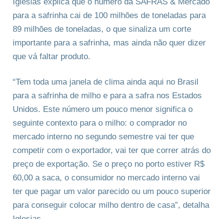
Iglesias explica que o número da SAFRAS & Mercado
para a safrinha cai de 100 milhões de toneladas para
89 milhões de toneladas, o que sinaliza um corte
importante para a safrinha, mas ainda não quer dizer
que vá faltar produto.
“Tem toda uma janela de clima ainda aqui no Brasil
para a safrinha de milho e para a safra nos Estados
Unidos. Este número um pouco menor significa o
seguinte contexto para o milho: o comprador no
mercado interno no segundo semestre vai ter que
competir com o exportador, vai ter que correr atrás do
preço de exportação. Se o preço no porto estiver R$
60,00 a saca, o consumidor no mercado interno vai
ter que pagar um valor parecido ou um pouco superior
para conseguir colocar milho dentro de casa”, detalha
Iglesias.