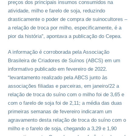
preços dos principais insumos consumidos na
atividade, milho e farelo de soja, reduzindo
drasticamente o poder de compra de suinocultores –
a relação de troca por milho, especificamente, é a
pior da história”, apontava a publicação do Cepea.
A informação é corroborada pela Associação
Brasileira de Criadores de Suínos (ABCS) em um
informativo publicado em fevereiro de 2022.
“levantamento realizado pela ABCS junto às
associações filiadas e parceiras, em janeiro/22 a
relação de troca do suíno com o milho foi de 3,65 e
com o farelo de soja foi de 2,11; a média das duas
primeiras semanas de fevereiro indicaram um
agravamento desta relação de troca do suíno com o
milho e o farelo de soja, chegando a 3,29 e 1,90