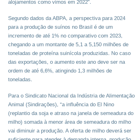
alojamentos como vimos em 2022”.
Segundo dados da ABPA, a perspectiva para 2024
para a produção de suínos no Brasil é de um
incremento de até 1% no comparativo com 2023,
chegando a um montante de 5,1 a 5,150 milhões de
toneladas de proteína suinícola produzidas. No caso
das exportações, o aumento este ano deve ser na
ordem de até 6,6%, atingindo 1,3 milhões de
toneladas.
Para o Sindicato Nacional da Indústria de Alimentação
Animal (Sindirações), “a influência do El Nino
(replantio da soja e atraso na janela de semeadura do
milho) somada à menor área de semeadura do milho
vai diminuir a produção. A oferta de milho deverá ser
suficiente para atender à demanda interna, produção