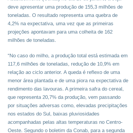
deve apresentar uma produção de 155,3 milhões de
toneladas. O resultado representa uma quebra de
4,2% na expectativa, uma vez que as primeiras
projeções apontavam para uma colheita de 162
milhões de toneladas.
“No caso do milho, a produção total está estimada em
117,6 milhões de toneladas, redução de 10,9% em
relação ao ciclo anterior. A queda é reflexo de uma
menor área plantada e de uma piora na expectativa de
rendimento das lavouras. A primeira safra do cereal,
que representa 20,7% da produção, vem passando
por situações adversas como, elevadas precipitações
nos estados do Sul, baixas pluviosidades
acompanhadas pelas altas temperaturas no Centro-
Oeste. Segundo o boletim da Conab, para a segunda