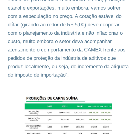
etanol e exportações, muito embora, vamos sofrer
com a especulação no preço. A cotação estável do
dólar (girando ao redor de R$ 5,00) deve cooperar
com o planejamento da indústria e não inflacionar o
custo, muito embora o setor deva acompanhar
atentamente o comportamento da CAMEX frente aos
pedidos de proteção da indústria de aditivos que
produz localmente, ou seja, de incremento da alíquota
do imposto de importação”.