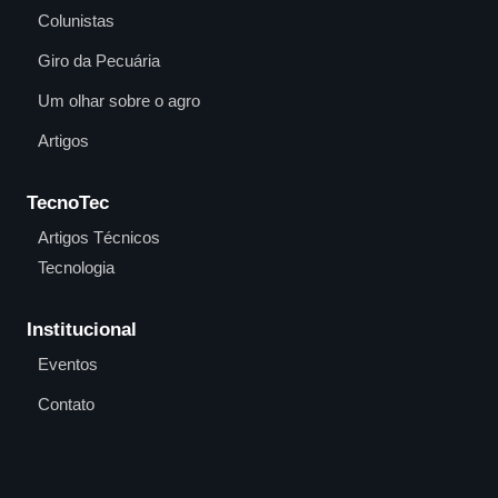
Colunistas
Giro da Pecuária
Um olhar sobre o agro
Artigos
TecnoTec
Artigos Técnicos
Tecnologia
Institucional
Eventos
Contato