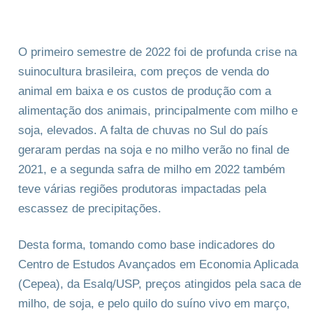
O primeiro semestre de 2022 foi de profunda crise na
suinocultura brasileira, com preços de venda do
animal em baixa e os custos de produção com a
alimentação dos animais, principalmente com milho e
soja, elevados. A falta de chuvas no Sul do país
geraram perdas na soja e no milho verão no final de
2021, e a segunda safra de milho em 2022 também
teve várias regiões produtoras impactadas pela
escassez de precipitações.
Desta forma, tomando como base indicadores do
Centro de Estudos Avançados em Economia Aplicada
(Cepea), da Esalq/USP, preços atingidos pela saca de
milho, de soja, e pelo quilo do suíno vivo em março,