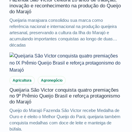
inovação e reconhecimento na produção do Queijo
do Marajó
Queijaria marajoara consolidou sua marca como
referência nacional e internacional na produção queijeira
artesanal, preservando a cultura da Ilha do Marajó e
acumulando importantes conquistas ao longo de duas
décadas
Agricultura
Agronegócio
Queijaria São Victor conquista quatro premiações
no 9º Prêmio Queijo Brasil e reforça protagonismo
do Marajó
Queijo do Marajó Fazenda São Victor recebe Medalha de
Ouro e é eleito o Melhor Queijo do Pará; queijaria também
conquista medalhas com doce de leite e manteiga de
búfala.