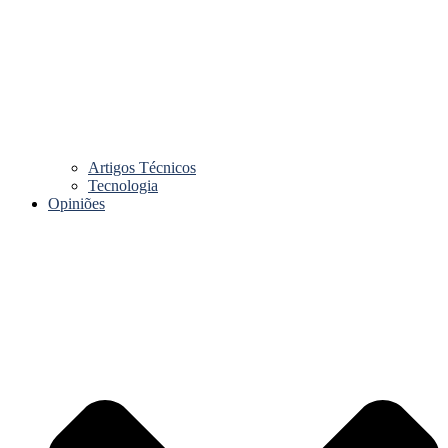
Artigos Técnicos
Tecnologia
Opiniões