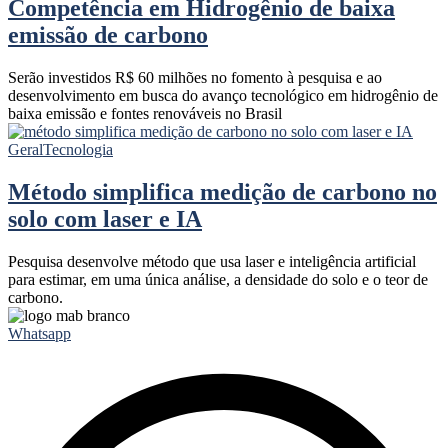
Competência em Hidrogênio de baixa
emissão de carbono
Serão investidos R$ 60 milhões no fomento à pesquisa e ao
desenvolvimento em busca do avanço tecnológico em hidrogênio de
baixa emissão e fontes renováveis no Brasil
Geral
Tecnologia
Método simplifica medição de carbono no
solo com laser e IA
Pesquisa desenvolve método que usa laser e inteligência artificial
para estimar, em uma única análise, a densidade do solo e o teor de
carbono.
Whatsapp