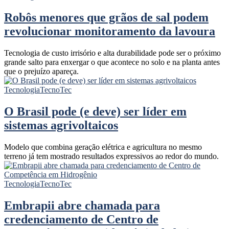
Robôs menores que grãos de sal podem
revolucionar monitoramento da lavoura
Tecnologia de custo irrisório e alta durabilidade pode ser o próximo
grande salto para enxergar o que acontece no solo e na planta antes
que o prejuízo apareça.
Tecnologia
TecnoTec
O Brasil pode (e deve) ser líder em
sistemas agrivoltaicos
Modelo que combina geração elétrica e agricultura no mesmo
terreno já tem mostrado resultados expressivos ao redor do mundo.
Tecnologia
TecnoTec
Embrapii abre chamada para
credenciamento de Centro de