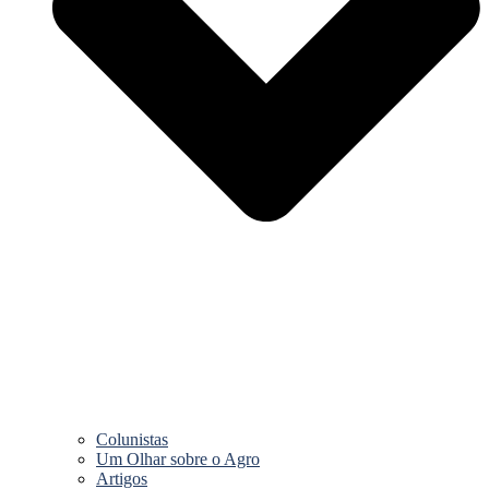
Colunistas
Um Olhar sobre o Agro
Artigos