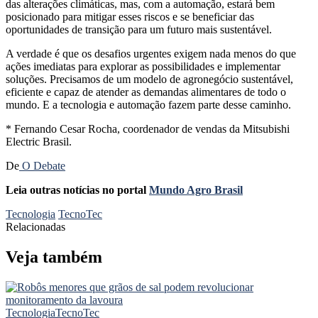
das alterações climáticas, mas, com a automação, estará bem
posicionado para mitigar esses riscos e se beneficiar das
oportunidades de transição para um futuro mais sustentável.
A verdade é que os desafios urgentes exigem nada menos do que
ações imediatas para explorar as possibilidades e implementar
soluções. Precisamos de um modelo de agronegócio sustentável,
eficiente e capaz de atender as demandas alimentares de todo o
mundo. E a tecnologia e automação fazem parte desse caminho.
* Fernando Cesar Rocha, coordenador de vendas da Mitsubishi
Electric Brasil.
De
O Debate
Leia outras notícias no portal
Mundo Agro Brasil
Tecnologia
TecnoTec
Relacionadas
Veja também
Tecnologia
TecnoTec