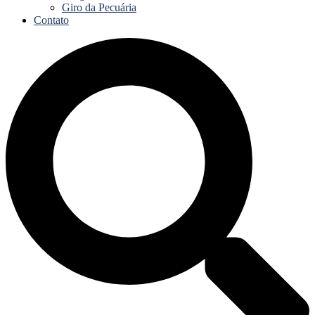
Giro da Pecuária
Contato