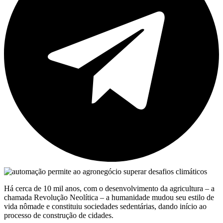
Há cerca de 10 mil anos, com o desenvolvimento da agricultura – a
chamada Revolução Neolítica – a humanidade mudou seu estilo de
vida nômade e constituiu sociedades sedentárias, dando início ao
processo de construção de cidades.