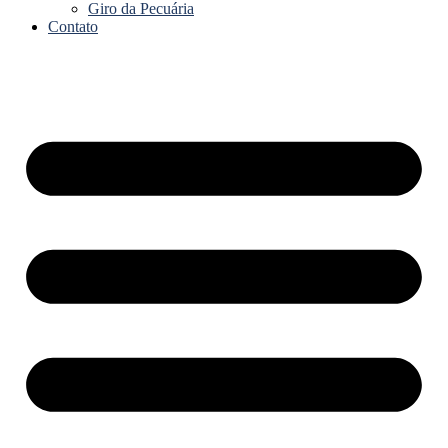
Giro da Pecuária
Contato