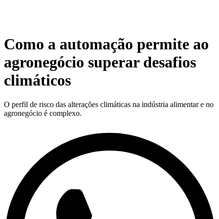
Como a automação permite ao
agronegócio superar desafios
climáticos
O perfil de risco das alterações climáticas na indústria alimentar e no
agronegócio é complexo.