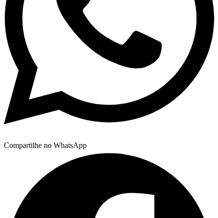
Compartilhe no WhatsApp