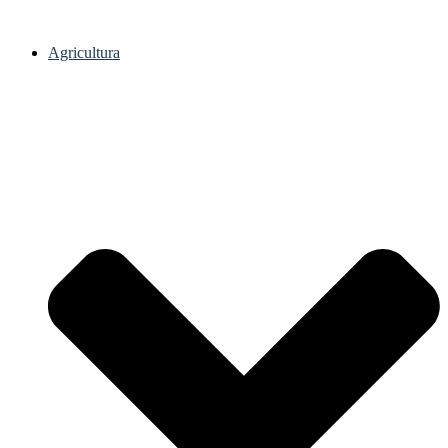
Agricultura