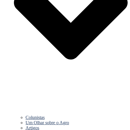
Colunistas
Um Olhar sobre o Agro
Artigos