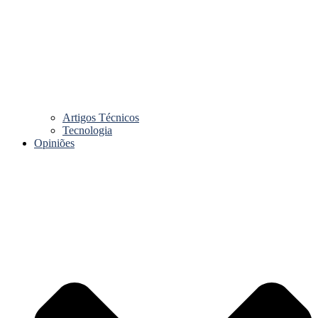
Artigos Técnicos
Tecnologia
Opiniões