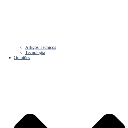
Artigos Técnicos
Tecnologia
Opiniões