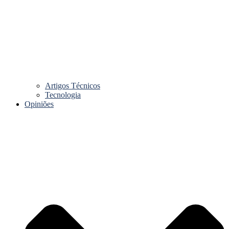
Artigos Técnicos
Tecnologia
Opiniões