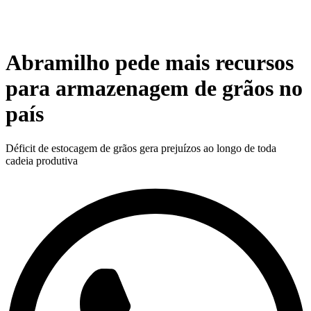
Abramilho pede mais recursos
para armazenagem de grãos no
país
Déficit de estocagem de grãos gera prejuízos ao longo de toda
cadeia produtiva