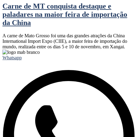
Carne de MT conquista destaque e
paladares na maior feira de importação
da China
A carne de Mato Grosso foi uma das grandes atrações da China
International Import Expo (CIIE), a maior feira de importação do
mundo, realizada entre os dias 5 e 10 de novembro, em Xangai.
Whatsapp