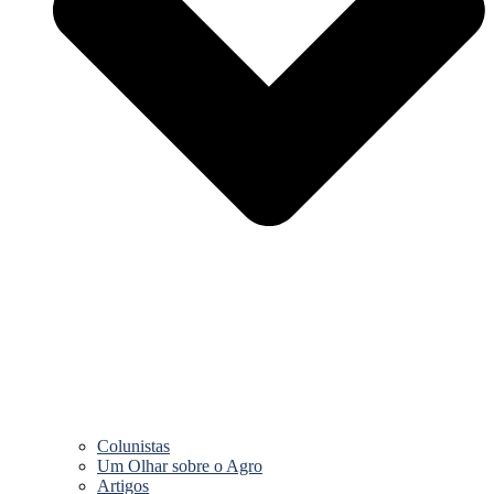
Colunistas
Um Olhar sobre o Agro
Artigos