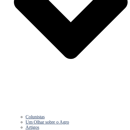
Colunistas
Um Olhar sobre o Agro
Artigos