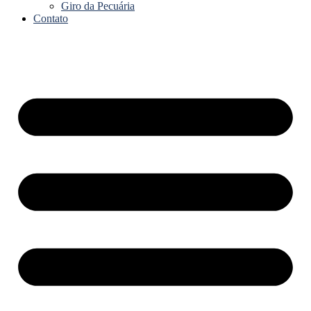
Giro da Pecuária
Contato