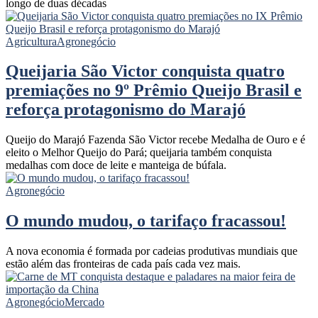
longo de duas décadas
Agricultura
Agronegócio
Queijaria São Victor conquista quatro
premiações no 9º Prêmio Queijo Brasil e
reforça protagonismo do Marajó
Queijo do Marajó Fazenda São Victor recebe Medalha de Ouro e é
eleito o Melhor Queijo do Pará; queijaria também conquista
medalhas com doce de leite e manteiga de búfala.
Agronegócio
O mundo mudou, o tarifaço fracassou!
A nova economia é formada por cadeias produtivas mundiais que
estão além das fronteiras de cada país cada vez mais.
Agronegócio
Mercado