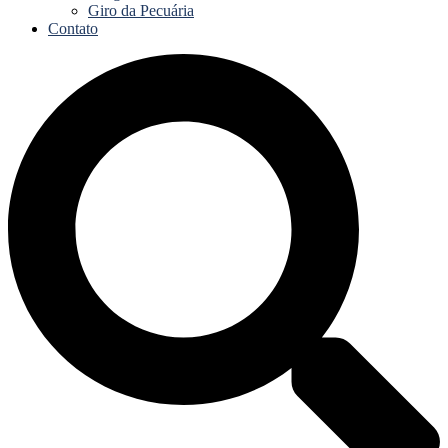
Giro da Pecuária
Contato