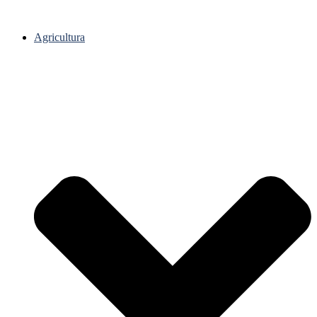
Agricultura