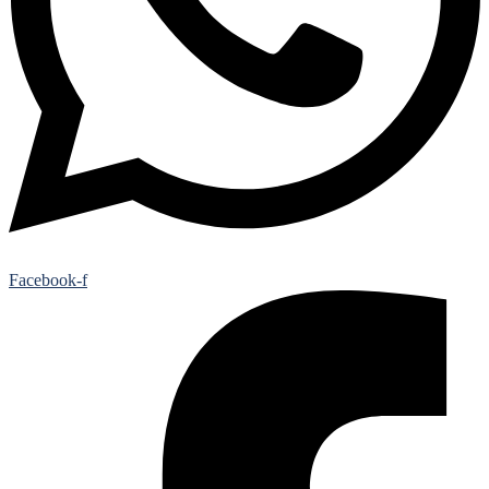
Facebook-f