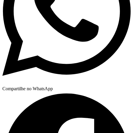
Compartilhe no WhatsApp