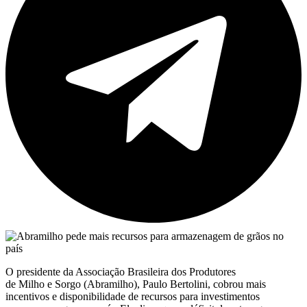
O presidente da Associação Brasileira dos Produtores
de Milho e Sorgo (Abramilho), Paulo Bertolini, cobrou mais
incentivos e disponibilidade de recursos para investimentos