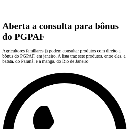
Aberta a consulta para bônus
do PGPAF
Agricultores familiares já podem consultar produtos com direito a
bônus do PGPAF, em janeiro. A lista traz sete produtos, entre eles, a
batata, do Paraná; e a manga, do Rio de Janeiro