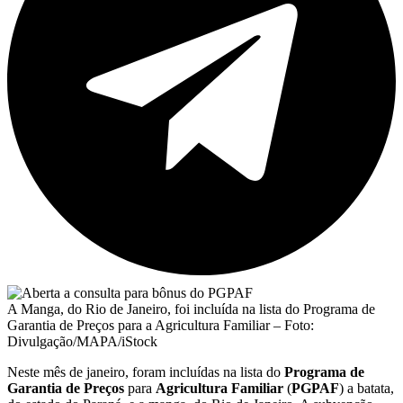
A Manga, do Rio de Janeiro, foi incluída na lista do Programa de
Garantia de Preços para a Agricultura Familiar – Foto:
Divulgação/MAPA/iStock
Neste mês de janeiro, foram incluídas na lista do
Programa de
Garantia de Preços
para
Agricultura Familiar
(
PGPAF
) a batata,