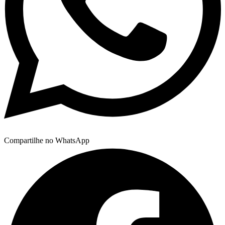
Compartilhe no WhatsApp