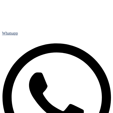
Whatsapp