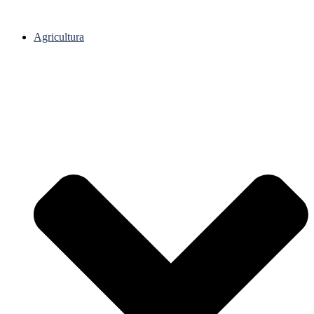
Agricultura