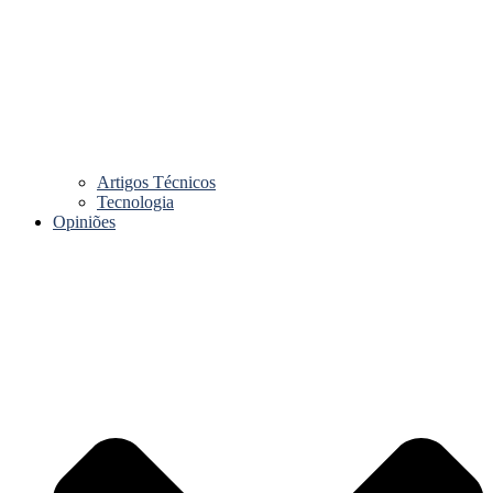
Artigos Técnicos
Tecnologia
Opiniões