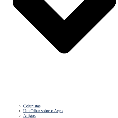
Colunistas
Um Olhar sobre o Agro
Artigos