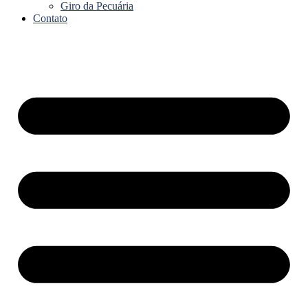
Giro da Pecuária
Contato