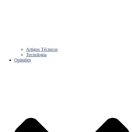
Artigos Técnicos
Tecnologia
Opiniões