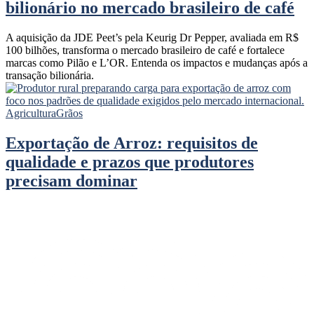
bilionário no mercado brasileiro de café
A aquisição da JDE Peet’s pela Keurig Dr Pepper, avaliada em R$
100 bilhões, transforma o mercado brasileiro de café e fortalece
marcas como Pilão e L’OR. Entenda os impactos e mudanças após a
transação bilionária.
Agricultura
Grãos
Exportação de Arroz: requisitos de
qualidade e prazos que produtores
precisam dominar