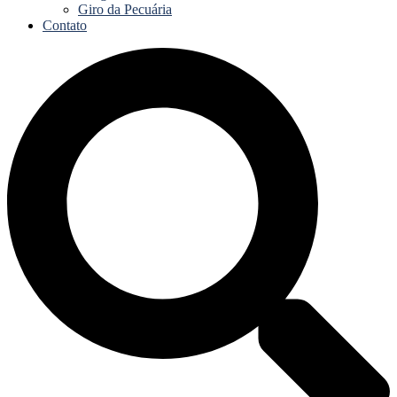
Giro da Pecuária
Contato