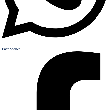
Facebook-f