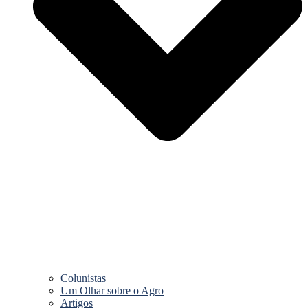
Colunistas
Um Olhar sobre o Agro
Artigos