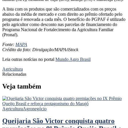
A lista com os produtos que são comercializados com os preços
abaixo da média de mercado e com direito ao prêmio ofertado pelo
programa é renovada a cada mês. O benefício do PGPAF é utilizado
pelo agricultor como desconto nas parcelas de financiamento do
Programa Nacional de Fortalecimento da Agricultura Familiar
(Pronaf).
Fonte:
MAPA
Crédito da foto: Divulgação/MAPA/iStock
Leia outras notícias no portal
Mundo Agro Brasil
Agricultura
Relacionadas
Veja também
Agricultura
Agronegócio
Queijaria São Victor conquista quatro