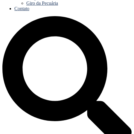
Giro da Pecuária
Contato