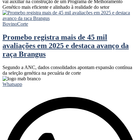
vai auxiliar na construção de um Programa de Melhoramento
Genético mais eficiente e alinhado à realidade do setor
Bovino
Corte
Promebo registra mais de 45 mil
avaliações em 2025 e destaca avanço da
raça Brangus
Segundo a ANC, dados consolidados apontam expansão contínua
da seleção genética na pecuária de corte
Whatsapp