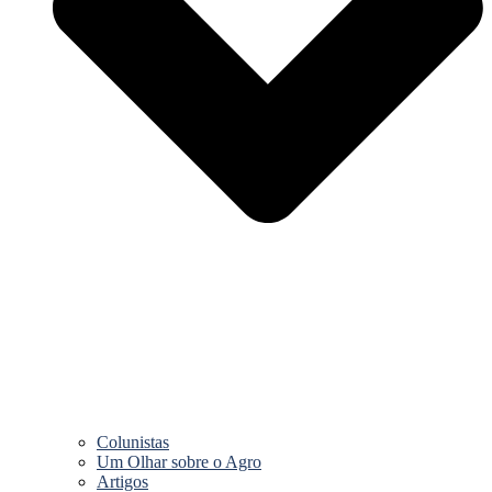
Colunistas
Um Olhar sobre o Agro
Artigos