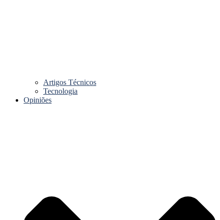
Artigos Técnicos
Tecnologia
Opiniões