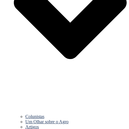
Colunistas
Um Olhar sobre o Agro
Artigos