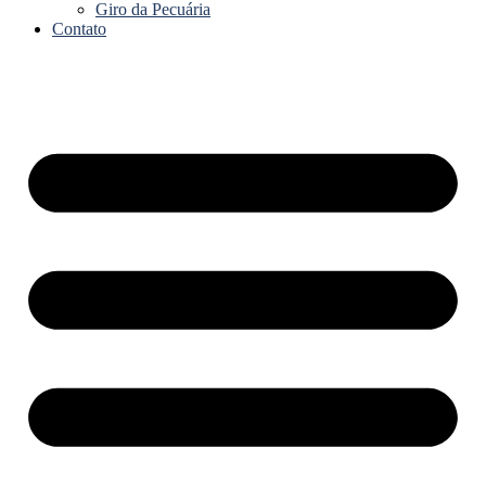
Giro da Pecuária
Contato