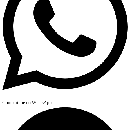
Compartilhe no WhatsApp