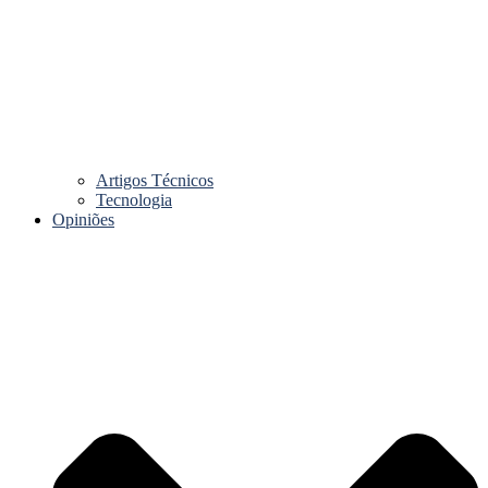
Artigos Técnicos
Tecnologia
Opiniões