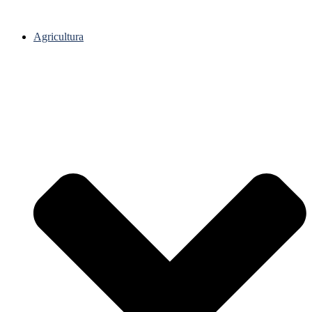
Agricultura