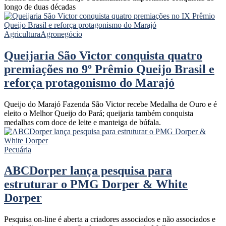
longo de duas décadas
Agricultura
Agronegócio
Queijaria São Victor conquista quatro
premiações no 9º Prêmio Queijo Brasil e
reforça protagonismo do Marajó
Queijo do Marajó Fazenda São Victor recebe Medalha de Ouro e é
eleito o Melhor Queijo do Pará; queijaria também conquista
medalhas com doce de leite e manteiga de búfala.
Pecuária
ABCDorper lança pesquisa para
estruturar o PMG Dorper & White
Dorper
Pesquisa on-line é aberta a criadores associados e não associados e