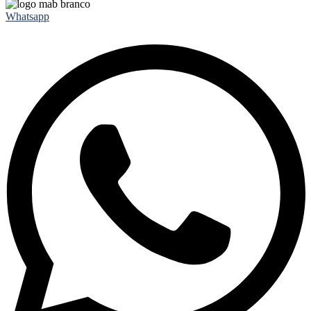
Whatsapp