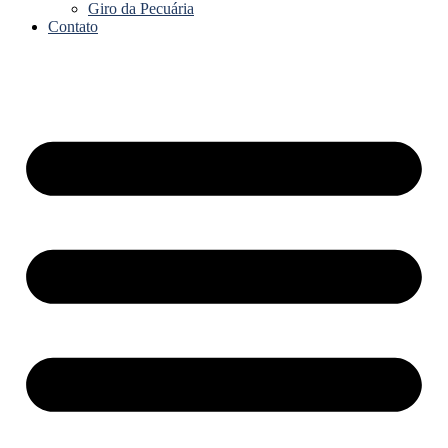
Giro da Pecuária
Contato