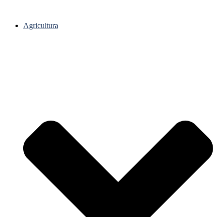
Agricultura