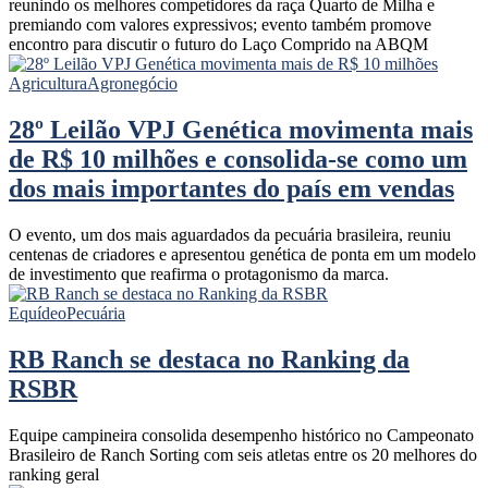
reunindo os melhores competidores da raça Quarto de Milha e
premiando com valores expressivos; evento também promove
encontro para discutir o futuro do Laço Comprido na ABQM
Agricultura
Agronegócio
28º Leilão VPJ Genética movimenta mais
de R$ 10 milhões e consolida-se como um
dos mais importantes do país em vendas
O evento, um dos mais aguardados da pecuária brasileira, reuniu
centenas de criadores e apresentou genética de ponta em um modelo
de investimento que reafirma o protagonismo da marca.
Equídeo
Pecuária
RB Ranch se destaca no Ranking da
RSBR
Equipe campineira consolida desempenho histórico no Campeonato
Brasileiro de Ranch Sorting com seis atletas entre os 20 melhores do
ranking geral