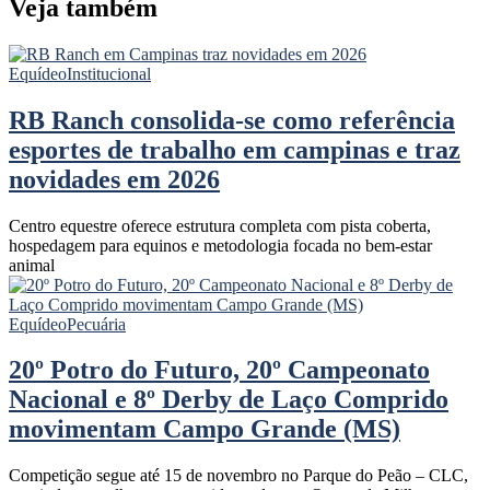
Veja também
Equídeo
Institucional
RB Ranch consolida-se como referência
esportes de trabalho em campinas e traz
novidades em 2026
Centro equestre oferece estrutura completa com pista coberta,
hospedagem para equinos e metodologia focada no bem-estar
animal
Equídeo
Pecuária
20º Potro do Futuro, 20º Campeonato
Nacional e 8º Derby de Laço Comprido
movimentam Campo Grande (MS)
Competição segue até 15 de novembro no Parque do Peão – CLC,