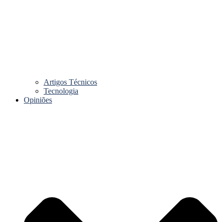
Artigos Técnicos
Tecnologia
Opiniões