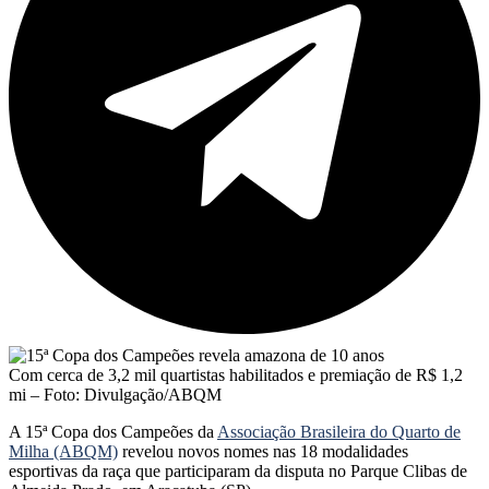
Com cerca de 3,2 mil quartistas habilitados e premiação de R$ 1,2
mi – Foto: Divulgação/ABQM
A 15ª Copa dos Campeões da
Associação Brasileira do Quarto de
Milha (ABQM)
revelou novos nomes nas 18 modalidades
esportivas da raça que participaram da disputa no Parque Clibas de