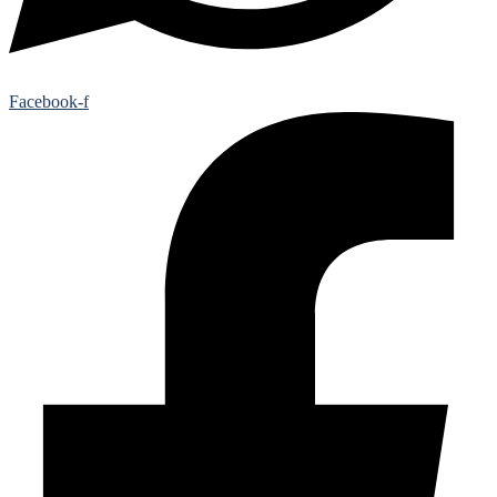
Facebook-f