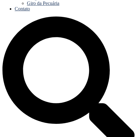
Giro da Pecuária
Contato