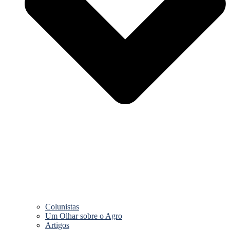
Colunistas
Um Olhar sobre o Agro
Artigos