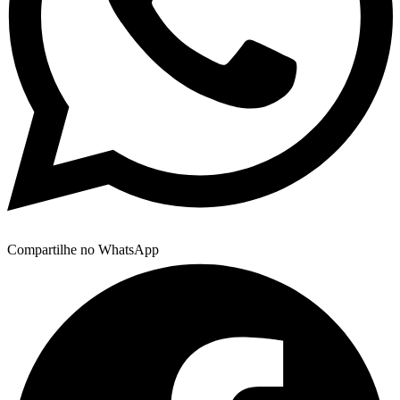
Compartilhe no WhatsApp