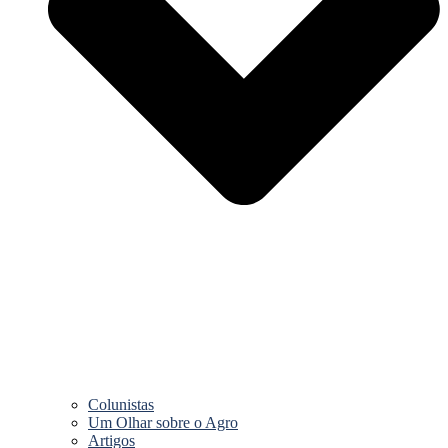
Colunistas
Um Olhar sobre o Agro
Artigos