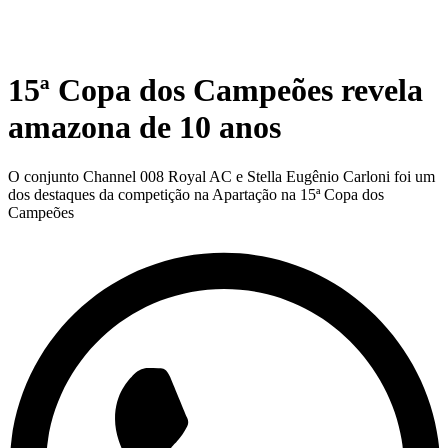
15ª Copa dos Campeões revela
amazona de 10 anos
O conjunto Channel 008 Royal AC e Stella Eugênio Carloni foi um
dos destaques da competição na Apartação na 15ª Copa dos
Campeões