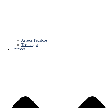
Artigos Técnicos
Tecnologia
Opiniões